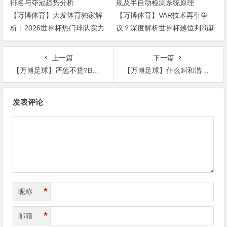
【万博体育】大发体育独家解
【万博体育】VAR技术再引争
析：2026世界杯热门球队实力
议？深度解析世界杯越位判罚新
排名与夺冠趋势分析
规及半自动检测系统原理
上一篇
下一篇
【万博足球】严惩不贷?BBC女主持艾玛遭到性骚扰，社媒发声希望粉丝注意安全
【万博足球】什么叫和谐啊?米利唐与前女友、现女友一起庆祝女儿生日
文
发表评论
章
导
航
*
昵称
*
邮箱