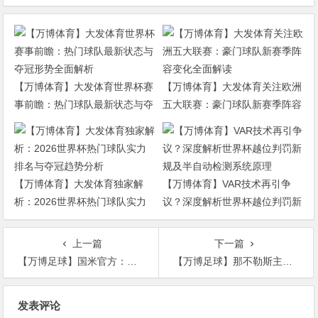
【万博体育】大发体育世界杯赛
【万博体育】大发体育关注欧洲
事前瞻：热门球队最新状态与夺
五大联赛：豪门球队新赛季阵容
冠形势全面解析
变化全面解读
【万博体育】大发体育独家解
【万博体育】VAR技术再引争
析：2026世界杯热门球队实力
议？深度解析世界杯越位判罚新
排名与夺冠趋势分析
规及半自动检测系统原理
上一篇
下一篇
【万博足球】国米官方：索默脚踝扭伤将每天接受检查，德弗里几天后再评估伤情
【万博足球】那不勒斯主帅：我没和小胡安谈阿切尔比涉嫌歧视，相信有公正判罚
文
发表评论
章