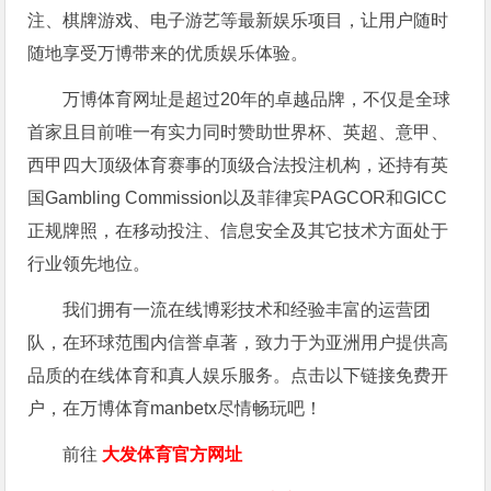
注、棋牌游戏、电子游艺等最新娱乐项目，让用户随时
随地享受万博带来的优质娱乐体验。
万博体育网址是超过20年的卓越品牌，不仅是全球
首家且目前唯一有实力同时赞助世界杯、英超、意甲、
西甲四大顶级体育赛事的顶级合法投注机构，还持有英
国Gambling Commission以及菲律宾PAGCOR和GICC
正规牌照，在移动投注、信息安全及其它技术方面处于
行业领先地位。
我们拥有一流在线博彩技术和经验丰富的运营团
队，在环球范围内信誉卓著，致力于为亚洲用户提供高
品质的在线体育和真人娱乐服务。点击以下链接免费开
户，在万博体育manbetx尽情畅玩吧！
前往
大发体育官方网址