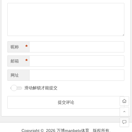
导
航
*
昵称
*
邮箱
网址
滑动解锁才能提交
Copyright © 2026
万博manbetx体育
版权所有.