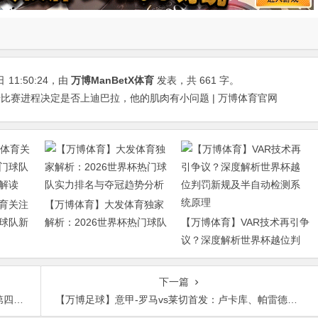
日
11:50:24
，由
万博ManBetX体育
发表，共 661 字。
比赛进程决定是否上迪巴拉，他的肌肉有小问题 | 万博体育官网
育关注
【万博体育】大发体育独家
球队新
解析：2026世界杯热门球队
【万博体育】VAR技术再引争
读
实力排名与夺冠趋势分析
议？深度解析世界杯越位判
罚新规及半自动检测系统原
理
下一篇
单刀
【万博足球】意甲-罗马vs莱切首发：卢卡库、帕雷德斯、巴尔丹齐先发