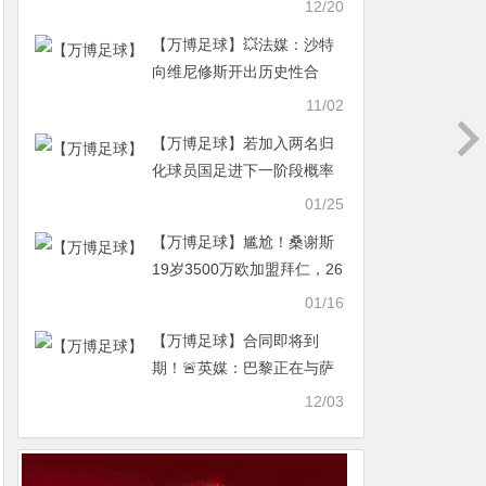
很高兴与拜仁再续一年
12/20
【万博足球】💥法媒：沙特
向维尼修斯开出历史性合
同，但球员想争夺下个金球
11/02
【万博足球】若加入两名归
化球员国足进下一阶段概率
多少？潘伟力：不到50%
01/25
【万博足球】尴尬！桑谢斯
19岁3500万欧加盟拜仁，26
岁将被罗马退租&巴黎拒收
01/16
【万博足球】合同即将到
期！🚨英媒：巴黎正在与萨
拉赫就明夏免签进行谈判
12/03