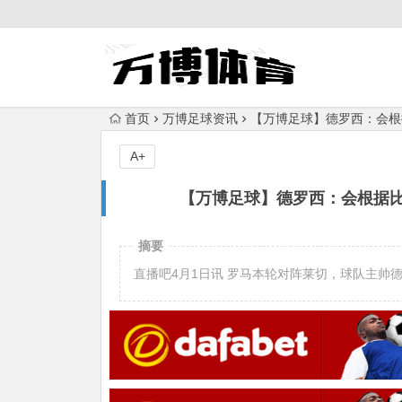
首页
万博足球资讯
【万博足球】德罗西：会根
A+
【万博足球】德罗西：会根据
摘要
直播吧4月1日讯 罗马本轮对阵莱切，球队主帅