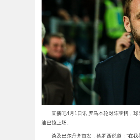
直播吧4月1日讯 罗马本轮对阵莱切，
迪巴拉上场。
谈及巴尔丹齐首发，德罗西说道：“在