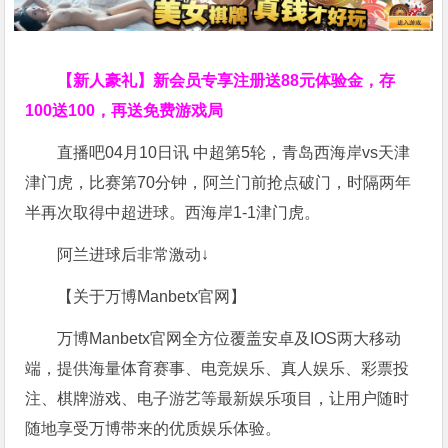
【新人豪礼】新会员专享注册送88元体验金，存
100送100，再送免费游戏局
直播吧04月10日讯 中超第5轮，青岛西海岸vs天津
津门虎，比赛第70分钟，阿兰门前抢点破门，时隔两年
半再次取得中超进球。西海岸1-1津门虎。
阿兰进球后非常激动↓
【关于万博Manbetx官网】
万博Manbetx官网全方位覆盖安卓及IOS两大移动
端，提供海量体育赛事、电竞娱乐、真人娱乐、彩票投
注、棋牌游戏、电子游艺等最新娱乐项目，让用户随时
随地享受万博带来的优质娱乐体验。