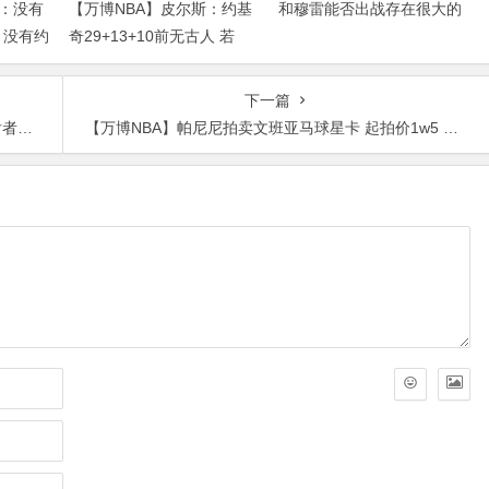
斯：没有
【万博NBA】皮尔斯：约基
和穆雷能否出战存在很大的
 没有约
奇29+13+10前无古人 若
疑问 但会进行赛前准备
赛球队
MVP看战绩那也该考虑米切
尔
下一篇
刺队
【万博NBA】帕尼尼拍卖文班亚马球星卡 起拍价1w5 成交价仅5k?