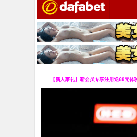
【新人豪礼】新会员专享注册送88元体验