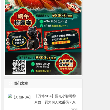
热门文章
【万博NBA】耍点小聪明🧐
米西一罚为何无效重罚？原
来是威少在搞小动作🤭
12/26