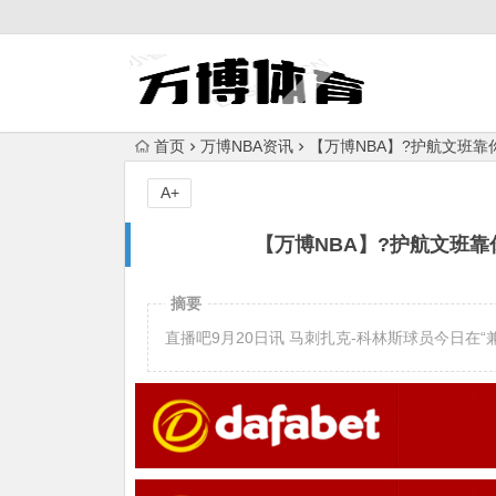
首页
万博NBA资讯
【万博NBA】?护航文班靠
A+
【万博NBA】?护航文班靠
摘要
直播吧9月20日讯 马刺扎克-科林斯球员今日在