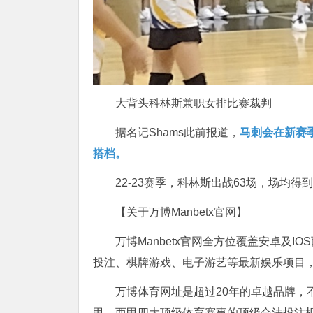
大背头科林斯兼职女排比赛裁判
据名记Shams此前报道，
马刺会在新赛
搭档。
22-23赛季，科林斯出战63场，场均得到11
【关于万博Manbetx官网】
万博Manbetx官网全方位覆盖安卓及
投注、棋牌游戏、电子游艺等最新娱乐项目
万博体育网址是超过20年的卓越品牌，
甲、西甲四大顶级体育赛事的顶级合法投注机构，还持