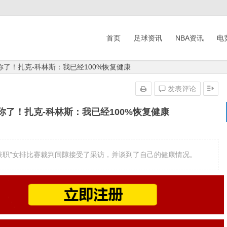
首页
足球资讯
NBA资讯
电
你了！扎克-科林斯：我已经100%恢复健康
发表评论
你了！扎克-科林斯：我已经100%恢复健康
“兼职”女排比赛裁判间隙接受了采访，并谈到了自己的健康情况。