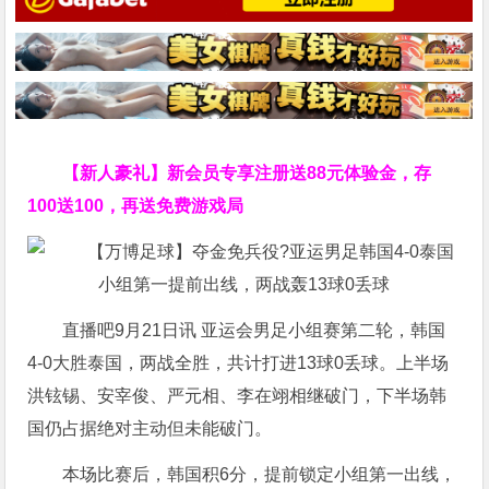
【新人豪礼】新会员专享注册送88元体验金，存
100送100，再送免费游戏局
直播吧9月21日讯 亚运会男足小组赛第二轮，韩国
4-0大胜泰国，两战全胜，共计打进13球0丢球。上半场
洪铉锡、安宰俊、严元相、李在翊相继破门，下半场韩
国仍占据绝对主动但未能破门。
本场比赛后，韩国积6分，提前锁定小组第一出线，