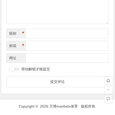
航
*
昵称
*
邮箱
网址
滑动解锁才能提交
Copyright © 2026
万博manbetx体育
版权所有.