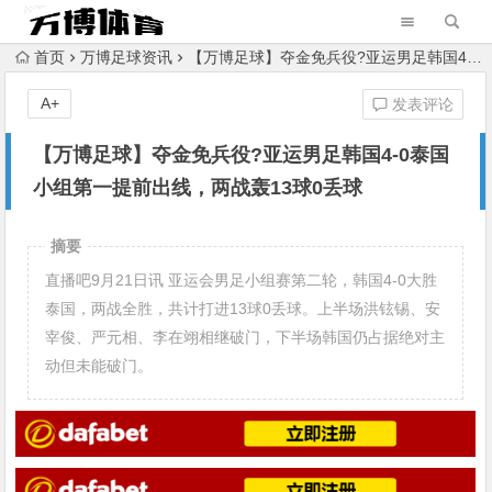
首页
万博足球资讯
【万博足球】夺金免兵役?亚运男足韩国4-0泰国小组第一提前出线，两战轰13球0丢球
A+
发表评论
【万博足球】夺金免兵役?亚运男足韩国4-0泰国
小组第一提前出线，两战轰13球0丢球
摘要
直播吧9月21日讯 亚运会男足小组赛第二轮，韩国4-0大胜
泰国，两战全胜，共计打进13球0丢球。上半场洪铉锡、安
宰俊、严元相、李在翊相继破门，下半场韩国仍占据绝对主
动但未能破门。