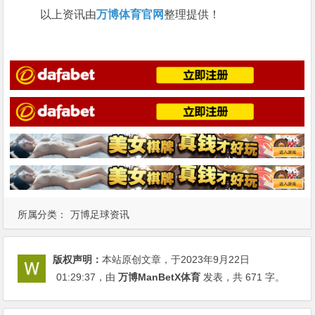
以上资讯由
万博体育官网
整理提供！
所属分类：
万博足球资讯
版权声明：
本站原创文章，于2023年9月22日
01:29:37
，由
万博ManBetX体育
发表，共 671 字。