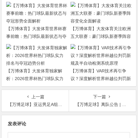
【万博体育】大发体育世界杯赛
【万博体育】大发体育关注欧洲
事前瞻：热门球队最新状态与夺
五大联赛：豪门球队新赛季阵容
冠形势全面解析
变化全面解读
【万博体育】大发体育独家解
【万博体育】VAR技术再引争
析：2026世界杯热门球队实力
议？深度解析世界杯越位判罚新
排名与夺冠趋势分析
规及半自动检测系统原理
上一篇
下一篇
【万博足球】亚运男足A组积分榜：中国2战全胜出线，印度第2缅甸第3孟加拉国垫底
【万博足球】离队公告 | 感谢一路相伴 祝福华莱士
文
发表评论
章
导