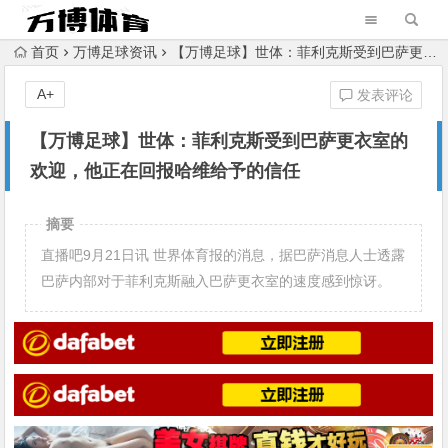
首页
万博足球资讯
【万博足球】世体：菲利克斯受到巴萨更衣室的欢迎，他正在回报哈维给予的信任
A+
发表评论
【万博足球】世体：菲利克斯受到巴萨更衣室的
欢迎，他正在回报哈维给予的信任
摘要
直播吧9月21日讯 世界体育报的消息，据巴萨消息人士透露
巴萨内部对于菲利克斯融入巴萨更衣室的速度感到惊讶。