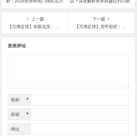
析：2026世界杯热门球队实力
议？深度解析世界杯越位判罚新
排名与夺冠趋势分析
规及半自动检测系统原理
上一篇
下一篇
【万博足球】布斯克茨：很高兴哈维继续执教巴萨，我对巴萨下赛季成绩感到乐观
【万博足球】意甲彩经：亚特兰大客战告捷，那不勒斯防大冷
文
发表评论
章
导
航
*
昵称
*
邮箱
网址