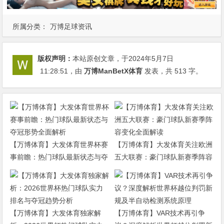
所属分类：
万博足球资讯
版权声明：
本站原创文章，于2024年5月7日
11:28:51
，由
万博ManBetX体育
发表，共 513 字。
【万博体育】大发体育世界杯赛
【万博体育】大发体育关注欧洲
事前瞻：热门球队最新状态与夺
五大联赛：豪门球队新赛季阵容
冠形势全面解析
变化全面解读
【万博体育】大发体育独家解
【万博体育】VAR技术再引争