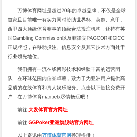
万博体育网址是超过20年的卓越品牌，不仅是全球
首家且目前唯一有实力同时赞助世界杯、英超、意甲、
西甲四大顶级体育赛事的顶级合法投注机构，还持有英
国Gambling Commission以及菲律宾PAGCOR和GICC
正规牌照，在移动投注、信息安全及其它技术方面处于
行业领先地位。
我们拥有一流在线博彩技术和经验丰富的运营团
队，在环球范围内信誉卓著，致力于为亚洲用户提供高
品质的在线体育和真人娱乐服务。点击以下链接免费开
户，在万博体育manbetx尽情畅玩吧！
前往
大发体育官方网址
前往
GGPoker亚洲旗舰站
官方网址
以上资讯由
万博体育官网
整理提供！