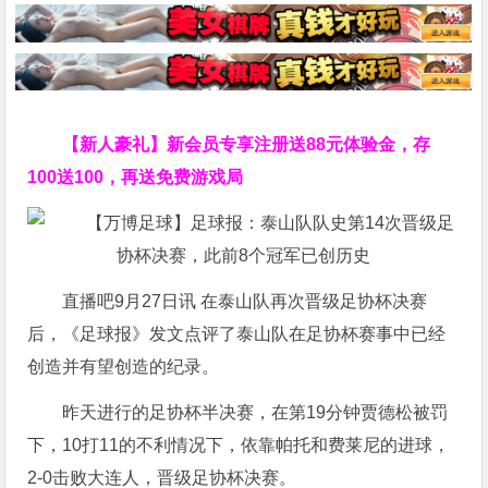
【新人豪礼】新会员专享注册送88元体验金，存
100送100，再送免费游戏局
直播吧9月27日讯 在泰山队再次晋级足协杯决赛
后，《足球报》发文点评了泰山队在足协杯赛事中已经
创造并有望创造的纪录。
昨天进行的足协杯半决赛，在第19分钟贾德松被罚
下，10打11的不利情况下，依靠帕托和费莱尼的进球，
2-0击败大连人，晋级足协杯决赛。