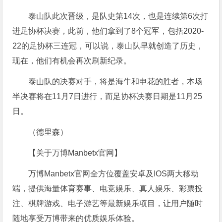
泰山队此次晋级，是队史第14次，也是连续第6次打
进足协杯决赛，此前，他们拿到了8个冠军，包括2020-
22的足协杯三连冠，可以说，泰山队早就创造了历史，
现在，他们有机会再次刷新纪录。
泰山队的决赛对手，将是海牛和申花的胜者，本场
半决赛将在11月7日进行，而足协杯决赛日期是11月25
日。
（德里森）
【关于万博Manbetx官网】
万博Manbetx官网全方位覆盖安卓及IOS两大移动
端，提供海量体育赛事、电竞娱乐、真人娱乐、彩票投
注、棋牌游戏、电子游艺等最新娱乐项目，让用户随时
随地享受万博带来的优质娱乐体验。