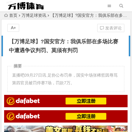
首页
万博足球资讯
【万博足球】?国安官方：我俱乐部在多场比赛中遭遇争议判罚、莫须有判罚
A+
发表评论
【万博足球】?国安官方：我俱乐部在多场比赛
中遭遇争议判罚、莫须有判罚
摘要
直播吧09月27日讯 足协公布罚单，国安中场张稀哲因辱骂
第四官员被罚停赛7场，罚款7万。