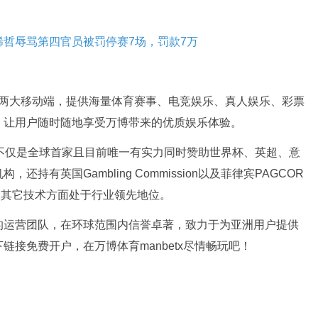
哲辱骂第四官员被罚停赛7场，罚款7万
IOS两大移动端，提供海量体育赛事、电竞娱乐、真人娱乐、彩票
，让用户随时随地享受万博带来的优质娱乐体验。
不仅是全球首家且目前唯一有实力同时赞助世界杯、英超、意
有英国Gambling Commission以及菲律宾PAGCOR
全及其它技术方面处于行业领先地位。
的运营团队，在环球范围内信誉卓著，致力于为亚洲用户提供
接免费开户，在万博体育manbetx尽情畅玩吧！