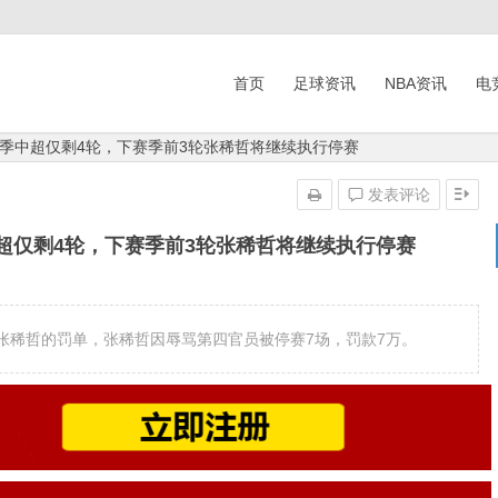
首页
足球资讯
NBA资讯
电
季中超仅剩4轮，下赛季前3轮张稀哲将继续执行停赛
发表评论
超仅剩4轮，下赛季前3轮张稀哲将继续执行停赛
员张稀哲的罚单，张稀哲因辱骂第四官员被停赛7场，罚款7万。