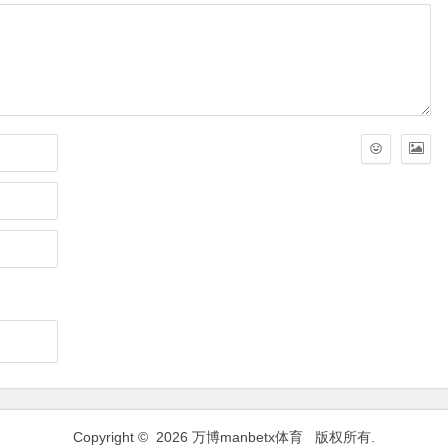
Copyright © 2026
万博manbetx体育
版权所有.