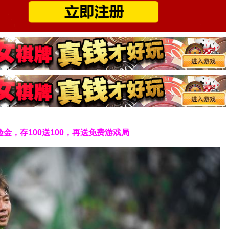
金，存100送100，再送免费游戏局