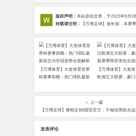
版权声明：
本站原创文章，于2023年9月2
转载请注明：
【万博足球】放长假，本赛季
【万博体育】大发体育世界
【万博体育】大发体
杯赛事前瞻：热门球队最新
欧洲五大联赛：豪门
状态与夺冠形势全面解析
赛季阵容变化全面解
上一篇
【万博足球】硬刚足协❗国安官方：不相信黑暗永远笼罩大地，将为中国足球光明
发表评论