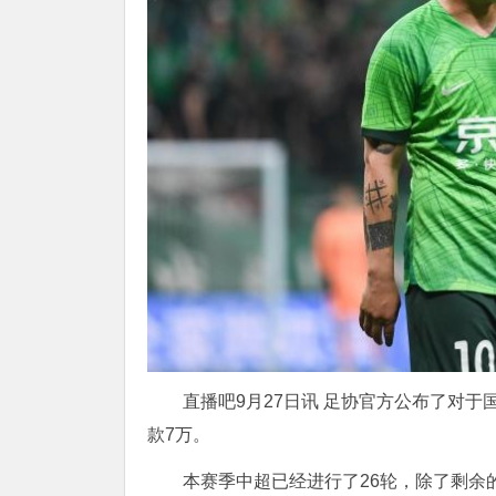
直播吧9月27日讯 足协官方公布了对
款7万。
本赛季中超已经进行了26轮，除了剩余