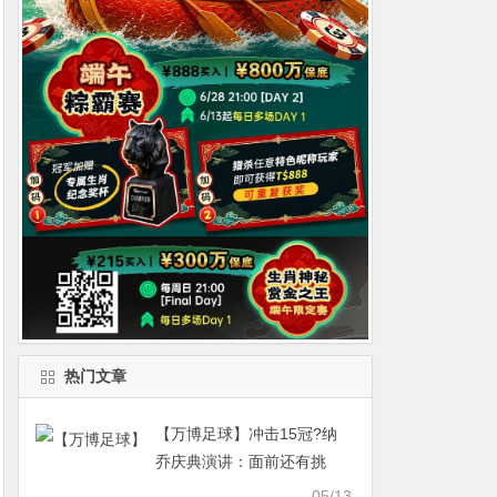
热门文章
【万博足球】冲击15冠?️纳
乔庆典演讲：面前还有挑
战，希望过几天再来这里
05/13