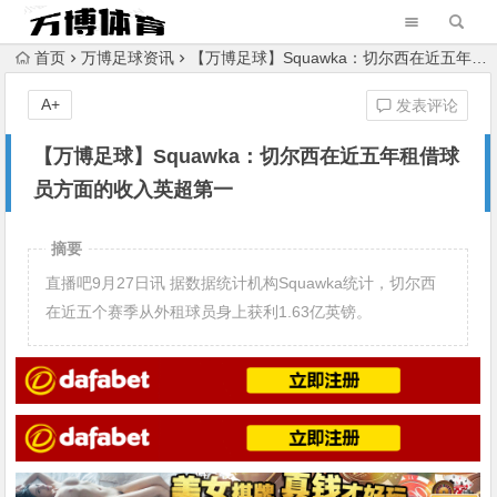
首页
万博足球资讯
【万博足球】Squawka：切尔西在近五年租借球员方面的收入英超第一
A+
发表评论
【万博足球】Squawka：切尔西在近五年租借球
员方面的收入英超第一
摘要
直播吧9月27日讯 据数据统计机构Squawka统计，切尔西
在近五个赛季从外租球员身上获利1.63亿英镑。