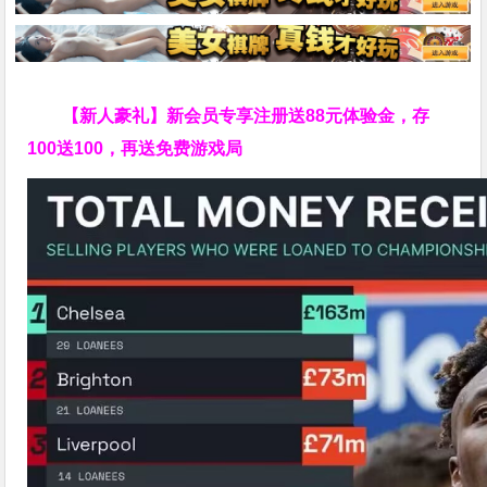
【新人豪礼】新会员专享注册送88元体验金，存
100送100，再送免费游戏局