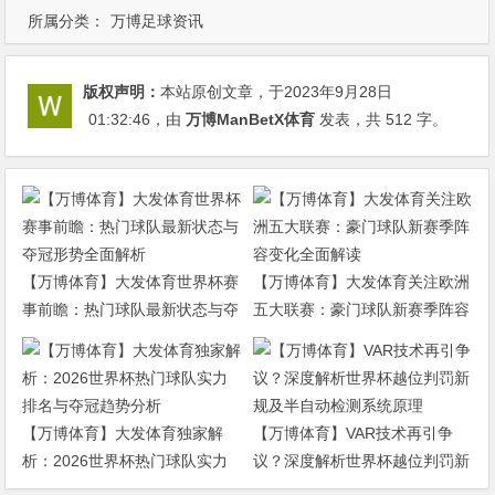
所属分类：
万博足球资讯
版权声明：
本站原创文章，于2023年9月28日
01:32:46
，由
万博ManBetX体育
发表，共 512 字。
【万博体育】大发体育世界杯赛
【万博体育】大发体育关注欧洲
事前瞻：热门球队最新状态与夺
五大联赛：豪门球队新赛季阵容
冠形势全面解析
变化全面解读
【万博体育】大发体育独家解
【万博体育】VAR技术再引争
析：2026世界杯热门球队实力
议？深度解析世界杯越位判罚新
排名与夺冠趋势分析
规及半自动检测系统原理