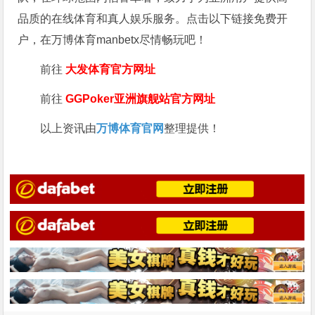
品质的在线体育和真人娱乐服务。点击以下链接免费开
户，在万博体育manbetx尽情畅玩吧！
前往
大发体育官方网址
前往
GGPoker亚洲旗舰站
官方网址
以上资讯由
万博体育官网
整理提供！