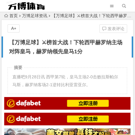
首页
万博足球资讯
【万博足球】⚔️榜首大战！下轮西甲赫罗纳主场对阵皇马，赫罗纳领先皇马1分
A+
发表评论
【万博足球】⚔️榜首大战！下轮西甲赫罗纳主场
对阵皇马，赫罗纳领先皇马1分
摘要
直播吧9月28日讯 西甲第7轮，皇马主场2-0击败拉斯帕尔
马斯，赫罗纳客场2-1逆转比利亚雷亚尔。