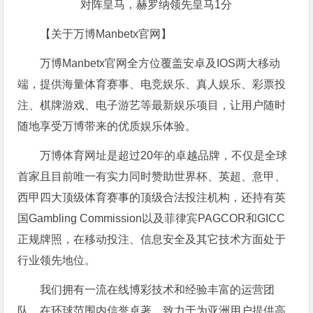
【关于万博Manbetx官网】
万博Manbetx官网全方位覆盖安卓及IOS两大移动
端，提供海量体育赛事、电竞娱乐、真人娱乐、彩票投
注、棋牌游戏、电子游艺等最新娱乐项目，让用户随时
随地享受万博带来的优质娱乐体验。
万博体育网址是超过20年的卓越品牌，不仅是全球
首家且目前唯一有实力同时赞助世界杯、英超、意甲、
西甲四大顶级体育赛事的顶级合法投注机构，还持有英
国Gambling Commission以及菲律宾PAGCOR和GICC
正规牌照，在移动投注、信息安全及其它技术方面处于
行业领先地位。
我们拥有一流在线博彩技术和经验丰富的运营团
队，在环球范围内信誉卓著，致力于为亚洲用户提供高