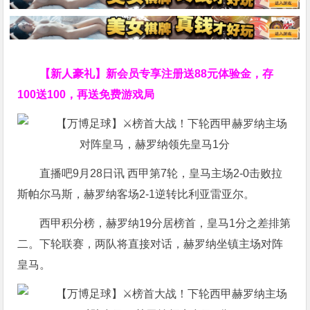
【新人豪礼】新会员专享注册送88元体验金，存
100送100，再送免费游戏局
直播吧9月28日讯 西甲第7轮，皇马主场2-0击败拉
斯帕尔马斯，赫罗纳客场2-1逆转比利亚雷亚尔。
西甲积分榜，赫罗纳19分居榜首，皇马1分之差排第
二。下轮联赛，两队将直接对话，赫罗纳坐镇主场对阵
皇马。