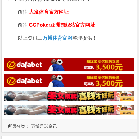
前往
大发体育官方网址
前往
GGPoker亚洲旗舰站
官方网址
以上资讯由
万博体育官网
整理提供！
所属分类：
万博足球资讯