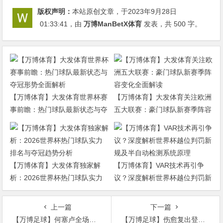
版权声明：
本站原创文章，于2023年9月28日
01:33:41
，由
万博ManBetX体育
发表，共 500 字。
【万博体育】大发体育世界杯赛
【万博体育】大发体育关注欧洲
事前瞻：热门球队最新状态与夺
五大联赛：豪门球队新赛季阵容
冠形势全面解析
变化全面解读
【万博体育】大发体育独家解
【万博体育】VAR技术再引争
析：2026世界杯热门球队实力
议？深度解析世界杯越位判罚新
排名与夺冠趋势分析
规及半自动检测系统原理
上一篇
下一篇
【万博足球】何塞卢全场数据：进1球，5次射正&错过两次重大机会
【万博足球】伤愈复出登场！维尼修斯换下进球的何塞卢