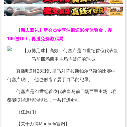
【新人豪礼】新会员专享注册送88元体验金，存
100送100，再送免费游戏局
直播吧9月28日讯 皇马对阵拉斯帕尔马斯的比赛中
何塞卢破门，他也创造了属于自己的纪录。
何塞卢是21世纪首位代表皇马前四场西甲主场比赛
都能取得进球的球员，一共打进4球。
（任意门）
【关于万博Manbetx官网】