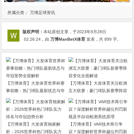
所属分类：
万博足球资讯
版权声明：
本站原创文章，于2023年9月28日
02:26:24
，由
万博ManBetX体育
发表，共 899 字。
【万博体育】大发体育世界杯赛
【万博体育】大发体育关注欧洲
事前瞻：热门球队最新状态与夺
五大联赛：豪门球队新赛季阵容
冠形势全面解析
变化全面解读
【万博体育】大发体育独家解
【万博体育】VAR技术再引争
析：2026世界杯热门球队实力
议？深度解析世界杯越位判罚新