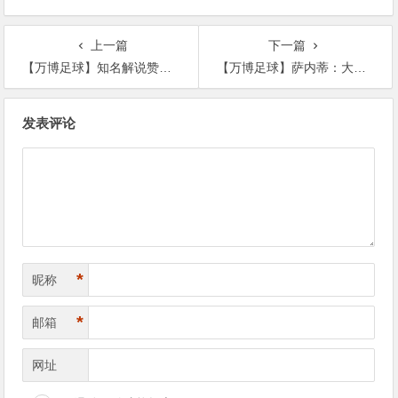
排名与夺冠趋势分析
规及半自动检测系统原理
上一篇
下一篇
【万博足球】知名解说赞梅西：他的表现十分轰动，我不懂球的邻居都经常谈论他
【万博足球】萨内蒂：大罗是我的最强队友，我最希望签到国米的球员是梅西
文
发表评论
章
导
航
*
昵称
*
邮箱
网址