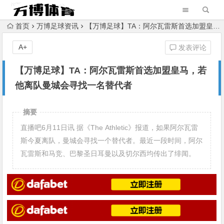
首页
万博足球资讯
【万博足球】TA：阿尔瓦雷斯首选加盟皇马，若他离队曼城会寻找一名替代者
A+
发表评论
【万博足球】TA：阿尔瓦雷斯首选加盟皇马，若
他离队曼城会寻找一名替代者
摘要
直播吧6月11日讯 据《The Athletic》报道，如果阿尔瓦雷
斯今夏离队，曼城会寻找一个替代者。最近一段时间，阿尔
瓦雷斯和马竞、巴黎圣日耳曼以及切尔西均传出了绯闻。