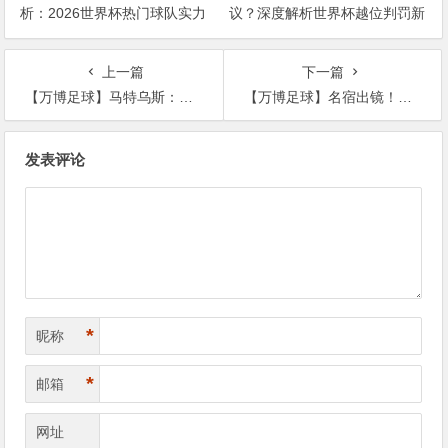
析：2026世界杯热门球队实力
议？深度解析世界杯越位判罚新
排名与夺冠趋势分析
规及半自动检测系统原理
上一篇
下一篇
【万博足球】马特乌斯：但愿孔帕尼别被一屋子欧冠和世界杯冠军吓倒
【万博足球】名宿出镜！曼城官方晒新赛季主场球衣，阿圭罗担当模特
文
发表评论
章
导
航
*
昵称
*
邮箱
网址