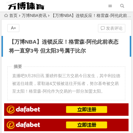
首页
万博NBA资讯
【万博NBA】连锁反应！格雷森-阿伦此前表态将一直穿3号 但太阳3号属于比尔
A+
发表评论
【万博NBA】连锁反应！格雷森-阿伦此前表态
将一直穿3号 但太阳3号属于比尔
摘要
直播吧9月28日讯 重磅炸裂三方交易今日发生，其中利拉德
被送往雄鹿，霍勒迪&艾顿被送往开拓者，努尔基奇被交易
至太阳！格雷森-阿伦作为交易的一部分加盟太阳。