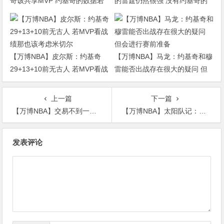
奇该共享MVP 约基奇的数据若
的雷霆仍然很强 没有约基奇的
不是MVP会让后人疑惑
掘金就是附加赛球队
【万博NBA】皮尔斯：约基奇
【万博NBA】马龙：约基奇和穆
29+13+10前无古人 若MVP看战
雷能否出战存在很大的疑问 但
绩那也该考虑米切尔
会进行赛前准备
上一篇
下一篇
【万博NBA】交易不到一小时 艾顿在2K中将自己的太阳球衣换成了开拓者的
【万博NBA】太阳队记：能甩掉艾顿得大合同是促成太阳决定交易的重要原因
文
发表评论
章
导
航