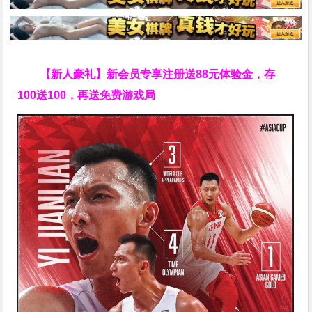
【新人豪礼】新会员专享注册送88元体验金，存
100送100，再送免费游戏局