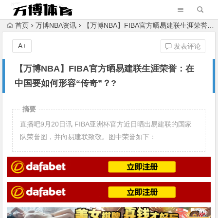
首页
万博NBA资讯
【万博NBA】FIBA官方晒易建联生涯荣誉：在中国要如何形容“传奇”？?
A+
发表评论
【万博NBA】FIBA官方晒易建联生涯荣誉：在
中国要如何形容“传奇”？?
摘要
直播吧9月20日讯 FIBA亚洲杯官方近日晒出易建联的国家
队荣誉图，并向易建联致敬。图中荣誉如下：