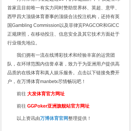
首家且目前唯一有实力同时赞助世界杯、英超、意甲、
西甲四大顶级体育赛事的顶级合法投注机构，还持有英
国Gambling Commission以及菲律宾PAGCOR和GICC
正规牌照，在移动投注、信息安全及其它技术方面处于
行业领先地位。
我们拥有一流在线博彩技术和经验丰富的运营团
队，在环球范围内信誉卓著，致力于为亚洲用户提供高
品质的在线体育和真人娱乐服务。点击以下链接免费开
户，在万博体育manbetx尽情畅玩吧！
前往
大发体育官方网址
前往
GGPoker亚洲旗舰站
官方网址
以上资讯由
万博体育官网
整理提供！