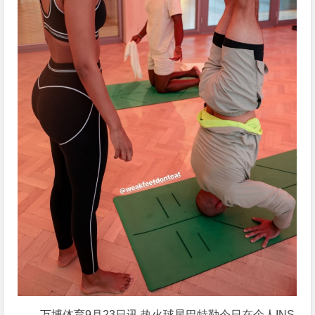
万博体育9月23日讯 热火球星巴特勒今日在个人INS