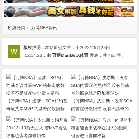
所属分类：
万博NBA资讯
版权声明：
本站原创文章，于2023年9月28日
02:34:28
，由
万博ManBetX体育
发表，共 463 字。
【万博NBA】追梦：SGA和约基
【万博NBA】皮尔斯：没有SGA
奇该共享MVP 约基奇的数据若
的雷霆仍然很强 没有约基奇的
不是MVP会让后人疑惑
掘金就是附加赛球队