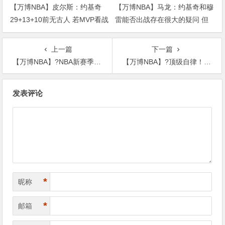
【万博NBA】皮尔斯：约基奇
【万博NBA】马龙：约基奇和穆
29+13+10前无古人 若MVP看战
雷能否出战存在很大的疑问 但
绩那也该考虑米切尔
会进行赛前准备
上一篇
下一篇
【万博NBA】?NBA新赛季20大球星之No.7：巴特勒
【万博NBA】?顶级自律！巴特勒伦敦时间清晨6点不到就开始训练！
文
发表评论
章
导
航
*
昵称
*
邮箱