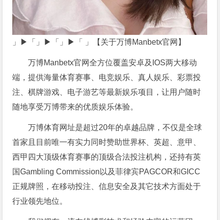
」▶「」▶「」▶「 」【关于万博Manbetx官网】
万博Manbetx官网全方位覆盖安卓及IOS两大移动
端，提供海量体育赛事、电竞娱乐、真人娱乐、彩票投
注、棋牌游戏、电子游艺等最新娱乐项目，让用户随时
随地享受万博带来的优质娱乐体验。
万博体育网址是超过20年的卓越品牌，不仅是全球
首家且目前唯一有实力同时赞助世界杯、英超、意甲、
西甲四大顶级体育赛事的顶级合法投注机构，还持有英
国Gambling Commission以及菲律宾PAGCOR和GICC
正规牌照，在移动投注、信息安全及其它技术方面处于
行业领先地位。