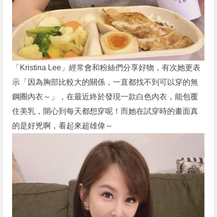
「Kristina Lee」經常會和粉絲們分享好物，有次她更表
示「因為胸部比較大的關係，一直都找不到可以穿的無
鋼圈內衣～」，在最近終於發現一款白色內衣，能包覆
住美乳，開心到每天都想穿呢！而她在試穿時的畫面真
的是好兇啊，看起來超雄偉～