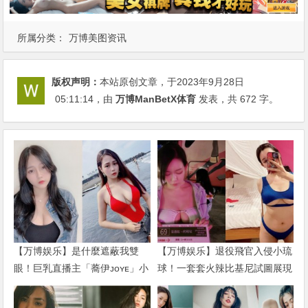
所属分类：
万博美图资讯
版权声明：
本站原创文章，于2023年9月28日
05:11:14
，由
万博ManBetX体育
发表，共 672 字。
【万博娱乐】是什麼遮蔽我雙
【万博娱乐】退役飛官入侵小琉
眼！巨乳直播主「蕎伊ᴊᴏʏᴇ」小
球！一套套火辣比基尼試圖展現
可愛深溝問髮色 結果底下網友
性感身材
全歪樓