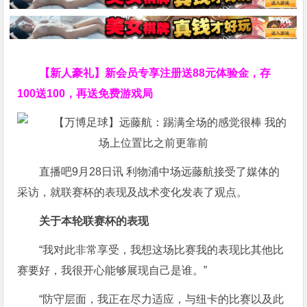
【新人豪礼】新会员专享注册送88元体验金，存
100送100，再送免费游戏局
直播吧9月28日讯 利物浦中场远藤航接受了媒体的
采访，就联赛杯的表现及战术变化发表了观点。
关于本轮联赛杯的表现
“我对此非常享受，我想这场比赛我的表现比其他比
赛要好，我很开心能够展现自己是谁。”
“防守层面，我正在尽力适应，与纽卡的比赛以及此