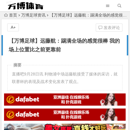
首页
万博足球资讯
【万博足球】远藤航：踢满全场的感觉很棒 我的场上位置比之前更靠前
A+
发表评论
【万博足球】远藤航：踢满全场的感觉很棒 我的
场上位置比之前更靠前
摘要
直播吧9月28日讯 利物浦中场远藤航接受了媒体的采访，就
联赛杯的表现及战术变化发表了观点。