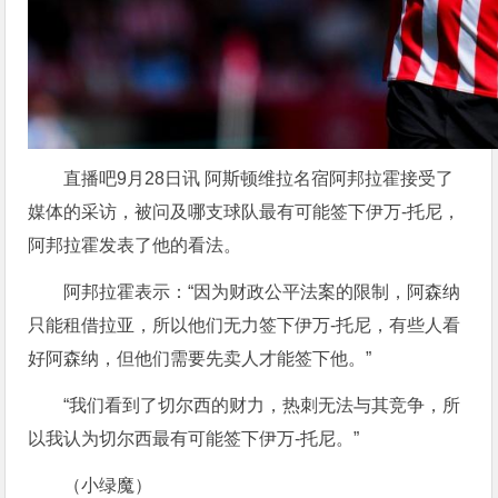
直播吧9月28日讯 阿斯顿维拉名宿阿邦拉霍接受了
媒体的采访，被问及哪支球队最有可能签下伊万-托尼，
阿邦拉霍发表了他的看法。
阿邦拉霍表示：“因为财政公平法案的限制，阿森纳
只能租借拉亚，所以他们无力签下伊万-托尼，有些人看
好阿森纳，但他们需要先卖人才能签下他。”
“我们看到了切尔西的财力，热刺无法与其竞争，所
以我认为切尔西最有可能签下伊万-托尼。”
（小绿魔）