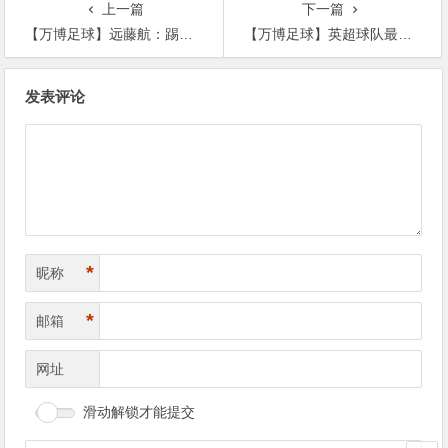
上一篇
下一篇
【万博足球】远藤航：踢满全场的感觉很棒 我的场上位置比之前更靠前
【万博足球】英超球队最年轻首发榜：伯恩利、阿森纳、热刺、切尔西前四
文
发表评论
章
导
航
*
昵称
*
邮箱
网址
滑动解锁才能提交