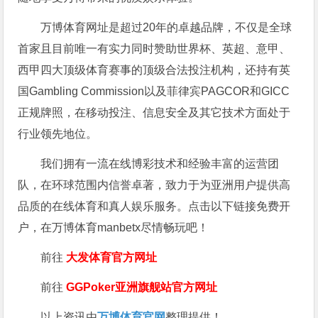
万博体育网址是超过20年的卓越品牌，不仅是全球
首家且目前唯一有实力同时赞助世界杯、英超、意甲、
西甲四大顶级体育赛事的顶级合法投注机构，还持有英
国Gambling Commission以及菲律宾PAGCOR和GICC
正规牌照，在移动投注、信息安全及其它技术方面处于
行业领先地位。
我们拥有一流在线博彩技术和经验丰富的运营团
队，在环球范围内信誉卓著，致力于为亚洲用户提供高
品质的在线体育和真人娱乐服务。点击以下链接免费开
户，在万博体育manbetx尽情畅玩吧！
前往
大发体育官方网址
前往
GGPoker亚洲旗舰站
官方网址
以上资讯由
万博体育官网
整理提供！