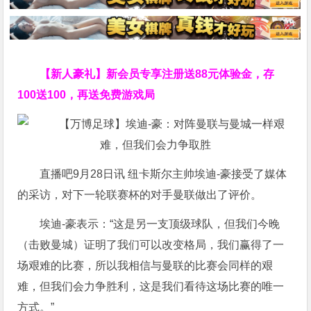
【新人豪礼】新会员专享注册送88元体验金，存
100送100，再送免费游戏局
直播吧9月28日讯 纽卡斯尔主帅埃迪-豪接受了媒体
的采访，对下一轮联赛杯的对手曼联做出了评价。
埃迪-豪表示：“这是另一支顶级球队，但我们今晚
（击败曼城）证明了我们可以改变格局，我们赢得了一
场艰难的比赛，所以我相信与曼联的比赛会同样的艰
难，但我们会力争胜利，这是我们看待这场比赛的唯一
方式。”