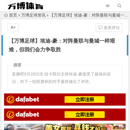
首页
万博足球资讯
【万博足球】埃迪-豪：对阵曼联与曼城一样艰难，但我们会力争取胜
A+
发表评论
【万博足球】埃迪-豪：对阵曼联与曼城一样艰
难，但我们会力争取胜
摘要
直播吧9月28日讯 纽卡斯尔主帅埃迪-豪接受了媒体的采
访，对下一轮联赛杯的对手曼联做出了评价。