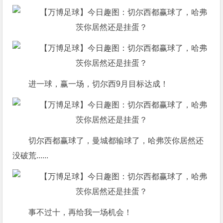
进一球，赢一场，切尔西9月目标达成！
切尔西都赢球了，曼城都输球了，哈弗茨你居然还
没破荒......
事不过十，再给我一场机会！