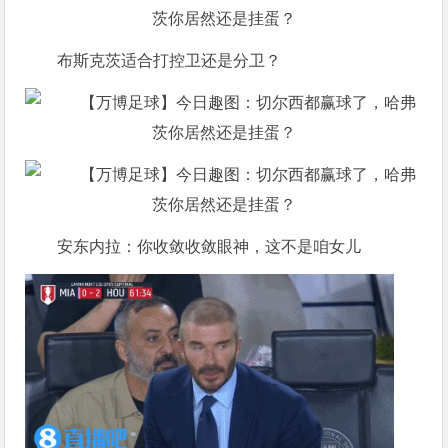
布斯克茨适合打控卫还是分卫？
安东内拉：你收敛收敛眼神，这不是咱女儿