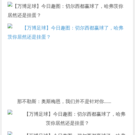
那不勒斯：奥斯梅恩，我们并不是针对你......