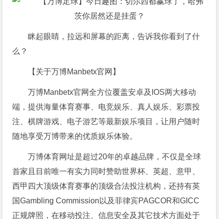
眯起眼睛，拉远和屏幕的距离，告诉我你看到了什
么？
【关于万博Manbetx官网】
万博Manbetx官网全方位覆盖安卓及IOS两大移动
端，提供海量体育赛事、电竞娱乐、真人娱乐、彩票投
注、棋牌游戏、电子游艺等最新娱乐项目，让用户随时
随地享受万博带来的优质娱乐体验。
万博体育网址是超过20年的卓越品牌，不仅是全球
首家且目前唯一有实力同时赞助世界杯、英超、意甲、
西甲四大顶级体育赛事的顶级合法投注机构，还持有英
国Gambling Commission以及菲律宾PAGCOR和GICC
正规牌照，在移动投注、信息安全及其它技术方面处于