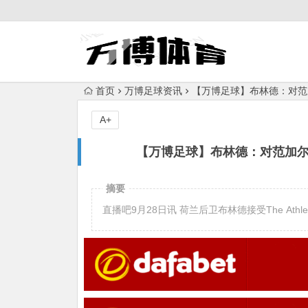
首页
万博足球资讯
【万博足球】布林德：对范
A+
【万博足球】布林德：对范加尔
摘要
直播吧9月28日讯 荷兰后卫布林德接受The At