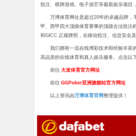
投注、棋牌游戏、电子游艺等最新娱乐项目
万博体育网址是超过20年的卓越品牌，
甲、西甲四大顶级体育赛事的顶级合法投注机构，还持
和GICC 正规牌照，在移动投注、信息安
我们拥有一流在线博彩技术和经验丰富
高品质的在线体育和真人娱乐服务。点击以下链
前往
大发体育官方网址
前往
GGPoker亚洲旗舰站
官方网址
以上资讯由
万博体育官网
整理提供！