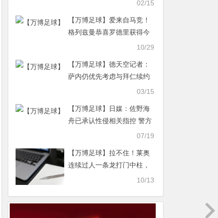
丝刷屏：感谢分享
02/15
【万博足球】爱来自马竞！
格列兹曼恭喜罗德里获得今
年的金球奖
10/29
【万博足球】德天空记者：
萨内仍优先考虑与拜仁续约
沙特目前不在考虑范围内
03/15
【万博足球】日媒：佐野海
舟已承认性侵相关指控 警方
还在慎重调查案件经过
07/19
【万博足球】拉不住！莱奥
连续过人一条龙打门中柱，
C罗跟上补射破门
10/13