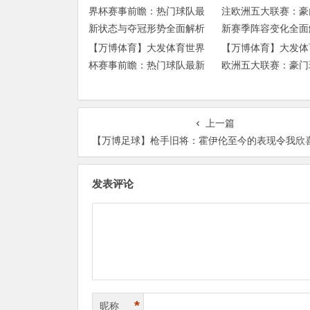
【万博体育】大发体育世界
【万博体育】大发体
杯赛事前瞻：热门球队最新
欧洲五大联赛：豪门
状态与夺冠形势全面解析
赛季阵容变化全面解
上一篇
【万博足球】枪手旧将：霍伊伦至今的表现令我欣喜，他有禁区抢点
发表评论
*
昵称