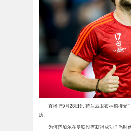
直播吧9月28日讯 荷兰后卫布林德接受Th
历。
为何范加尔在曼联没有获得成功？当时