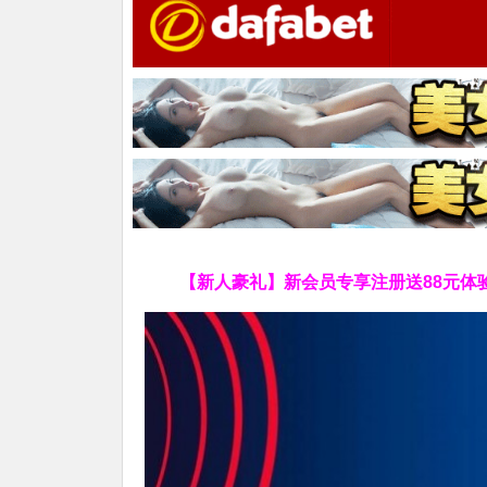
【新人豪礼】新会员专享注册送88元体验