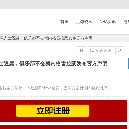
首页
足球资讯
NBA资讯
电
息人士透露，俱乐部不会就内格雷拉案发布官方声明
发表评论
士透露，俱乐部不会就内格雷拉案发布官方声明
雷拉案的进展，不过据Relevo透露，巴萨方面计划不谈论此事。