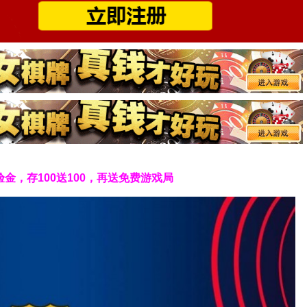
金，存100送100，再送免费游戏局