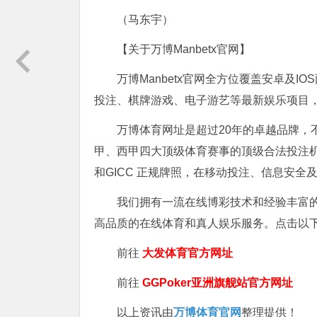
（马东宇）
【关于万博Manbetx官网】
万博Manbetx官网全方位覆盖安卓及
投注、棋牌游戏、电子游艺等最新娱乐项目
万博体育网址是超过20年的卓越品牌，
甲、西甲四大顶级体育赛事的顶级合法投注机构，还持
和GICC 正规牌照，在移动投注、信息安
我们拥有一流在线博彩技术和经验丰富
高品质的在线体育和真人娱乐服务。点击以下链
前往
大发体育官方网址
前往
GGPoker亚洲旗舰站
官方网址
以上资讯由
万博体育官网
整理提供！