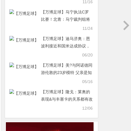
关于微笑?
11/16
【万博足球】马宁执法C罗
比赛！北青：马宁裁判组将
执法利雅得胜利亚冠比赛
11/24
【万博足球】迪马济奥：恩
波利接近和国米达成协议，
有望引进S-埃斯波西托
06/20
【万博足球】美?与阿诺德同
游伦敦的23岁模特 父亲是知
名影星裘德-洛?
05/16
【万博足球】隆戈：莱奥的
表现&与丰塞卡的关系都有改
善 现在他更倾向于留队
12/06