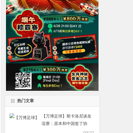
热门文章
【万博足球】斯卡洛尼谈友
谊赛：原本和中国签了协
议，但因我没涉及的问题取
03/22