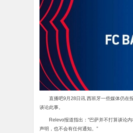
直播吧9月28日讯 西班牙一些媒体仍在
谈论此事。
Relevo报道指出：“巴萨并不打算谈
声明，也不会有任何通知。”