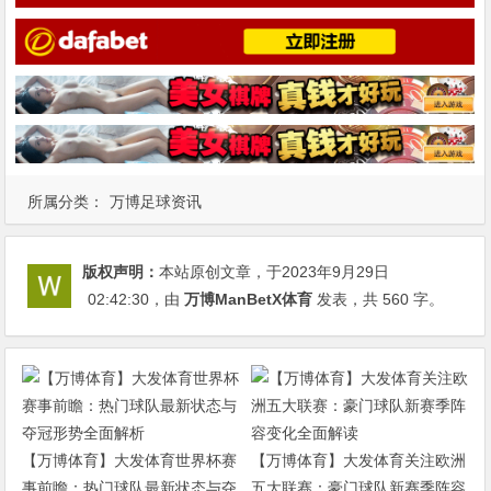
所属分类：
万博足球资讯
版权声明：
本站原创文章，于2023年9月29日
02:42:30
，由
万博ManBetX体育
发表，共 560 字。
【万博体育】大发体育世界杯赛
【万博体育】大发体育关注欧洲
事前瞻：热门球队最新状态与夺
五大联赛：豪门球队新赛季阵容