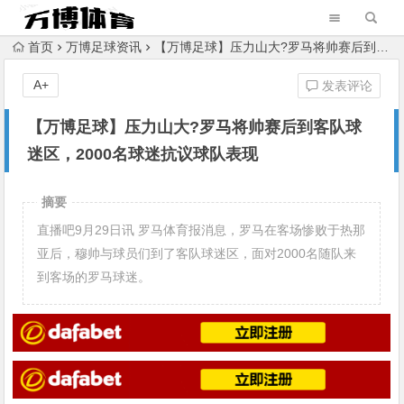
首页
万博足球资讯
【万博足球】压力山大?罗马将帅赛后到客队球迷区，2000名球迷抗议球队表现
A+
发表评论
【万博足球】压力山大?罗马将帅赛后到客队球
迷区，2000名球迷抗议球队表现
摘要
直播吧9月29日讯 罗马体育报消息，罗马在客场惨败于热那
亚后，穆帅与球员们到了客队球迷区，面对2000名随队来
到客场的罗马球迷。