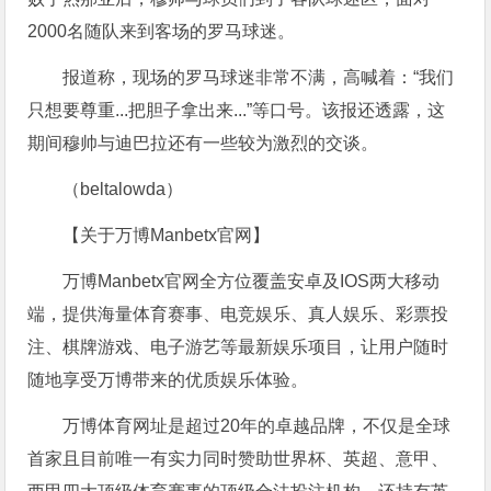
2000名随队来到客场的罗马球迷。
报道称，现场的罗马球迷非常不满，高喊着：“我们
只想要尊重...把胆子拿出来...”等口号。该报还透露，这
期间穆帅与迪巴拉还有一些较为激烈的交谈。
（beltalowda）
【关于万博Manbetx官网】
万博Manbetx官网全方位覆盖安卓及IOS两大移动
端，提供海量体育赛事、电竞娱乐、真人娱乐、彩票投
注、棋牌游戏、电子游艺等最新娱乐项目，让用户随时
随地享受万博带来的优质娱乐体验。
万博体育网址是超过20年的卓越品牌，不仅是全球
首家且目前唯一有实力同时赞助世界杯、英超、意甲、