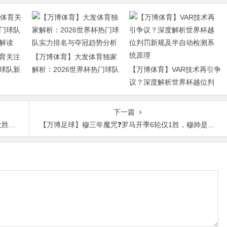
育关注
【万博体育】大发体育独家
球队新
解析：2026世界杯热门球队
【万博体育】VAR技术再引争
读
实力排名与夺冠趋势分析
议？深度解析世界杯越位判
罚新规及半自动检测系统原
理
下一篇
热那亚
【万博足球】穆三年魔咒❓罗马开季6轮仅1胜，穆帅是否到下课的时候了？