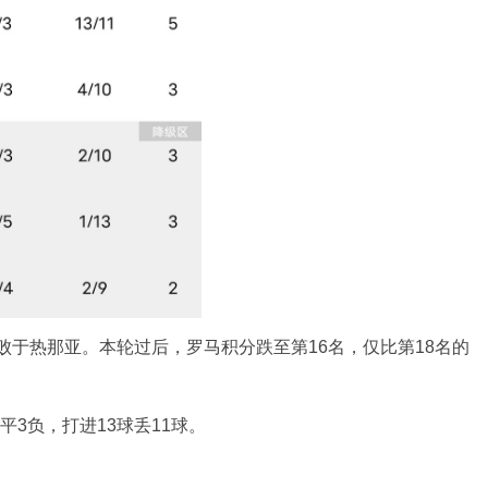
4惨败于热那亚。本轮过后，罗马积分跌至第16名，仅比第18名的
平3负，打进13球丢11球。