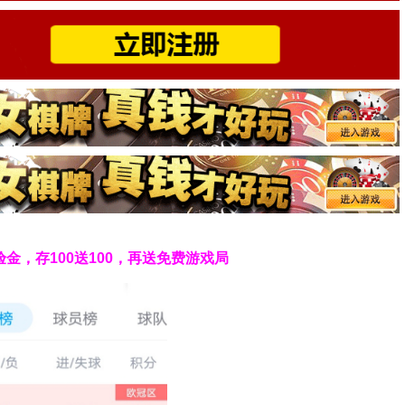
金，存100送100，再送免费游戏局