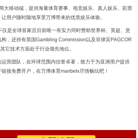
IOS两大移动端，提供海量体育赛事、电竞娱乐、真人娱乐、彩票
，让用户随时随地享受万博带来的优质娱乐体验。
不仅是全球首家且目前唯一有实力同时赞助世界杯、英超、意
有英国Gambling Commission以及菲律宾PAGCOR
全及其它技术方面处于行业领先地位。
的运营团队，在环球范围内信誉卓著，致力于为亚洲用户提供
接免费开户，在万博体育manbetx尽情畅玩吧！