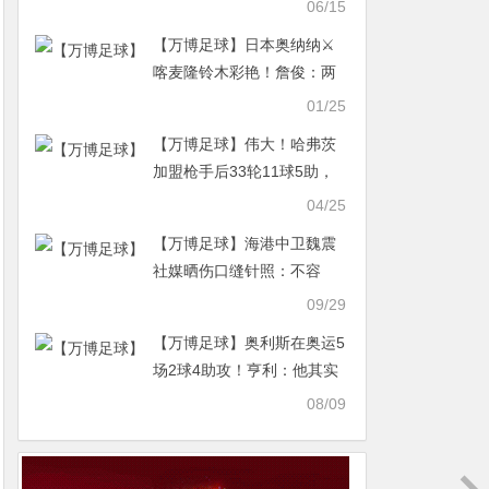
将马约拉尔，已开始谈判
06/15
【万博足球】日本奥纳纳⚔️
喀麦隆铃木彩艳！詹俊：两
位“摄政王”谁强一点？
01/25
【万博足球】伟大！哈弗茨
加盟枪手后33轮11球5助，
打出登陆英超4年来最佳赛季
04/25
【万博足球】海港中卫魏震
社媒晒伤口缝针照：不容
易！让我们团结在一起！
09/29
【万博足球】奥利斯在奥运5
场2球4助攻！亨利：他其实
还没怎么发挥呢
08/09