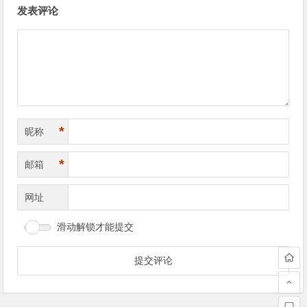
发表评论
章
导
航
*
昵称
*
邮箱
网址
滑动解锁才能提交