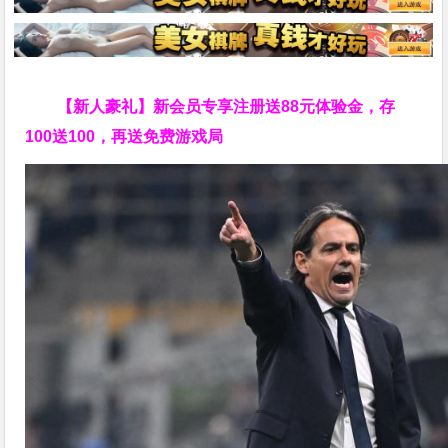
【新人豪礼】新会员专享注册送88元体验金，存
100送100，再送免费游戏局