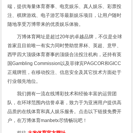
端，提供海量体育赛事、电竞娱乐、真人娱乐、彩票投
注、棋牌游戏、电子游艺等最新娱乐项目，让用户随时
随地享受万博带来的优质娱乐体验。
万博体育网址是超过20年的卓越品牌，不仅是全球
首家且目前唯一有实力同时赞助世界杯、英超、意甲、
西甲四大顶级体育赛事的顶级合法投注机构，还持有英
国Gambling Commission以及菲律宾PAGCOR和GICC
正规牌照，在移动投注、信息安全及其它技术方面处于
行业领先地位。
我们拥有一流在线博彩技术和经验丰富的运营团
队，在环球范围内信誉卓著，致力于为亚洲用户提供高
品质的在线体育和真人娱乐服务。点击以下链接免费开
户，在万博体育manbetx尽情畅玩吧！
前往
大发体育官方网址