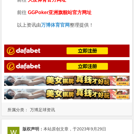
前往
GGPoker亚洲旗舰站
官方网址
以上资讯由
万博体育官网
整理提供！
所属分类：
万博足球资讯
版权声明：
本站原创文章，于2023年9月29日