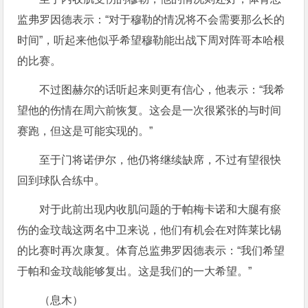
监弗罗因德表示：“对于穆勒的情况将不会需要那么长的
时间”，听起来他似乎希望穆勒能出战下周对阵哥本哈根
的比赛。
不过图赫尔的话听起来则更有信心，他表示：“我希
望他的伤情在周六前恢复。这会是一次很紧张的与时间
赛跑，但这是可能实现的。”
至于门将诺伊尔，他仍将继续缺席，不过有望很快
回到球队合练中。
对于此前出现内收肌问题的于帕梅卡诺和大腿有瘀
伤的金玟哉这两名中卫来说，他们有机会在对阵莱比锡
的比赛时再次康复。体育总监弗罗因德表示：“我们希望
于帕和金玟哉能够复出。这是我们的一大希望。”
（息木）