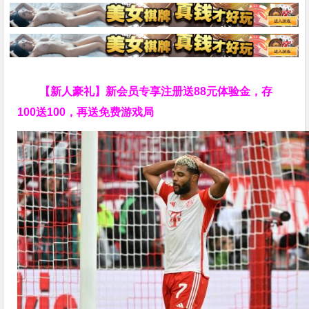
【新人豪礼】新会员专享注册送88元体验金，存
100送100，再送免费游戏局