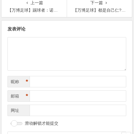
上一篇
下一篇
【万博足球】踢球者：诺伊尔计划于下周恢复球队合练
【万博足球】都是自己仁?格纳布里与拜仁外租门将申克相撞后左小臂尺骨骨折?
文
发表评论
章
导
航
*
昵称
*
邮箱
网址
滑动解锁才能提交