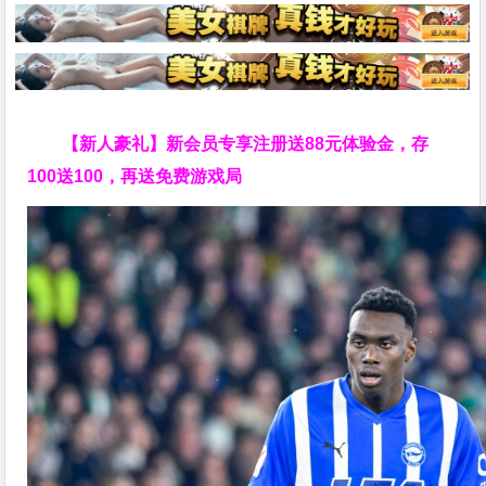
【新人豪礼】新会员专享注册送88元体验金，存
100送100，再送免费游戏局