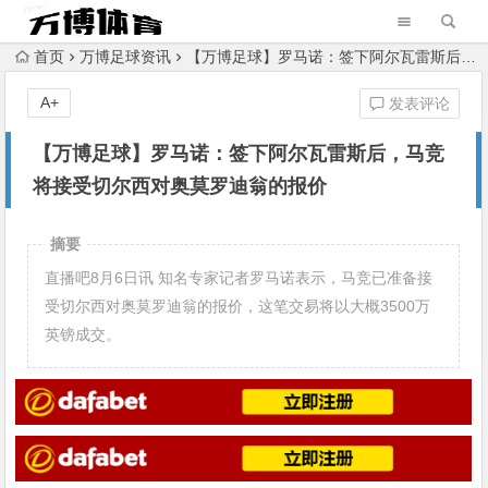
首页
万博足球资讯
【万博足球】罗马诺：签下阿尔瓦雷斯后，马竞将接受切尔西对奥莫罗迪翁的报价
A+
发表评论
【万博足球】罗马诺：签下阿尔瓦雷斯后，马竞
将接受切尔西对奥莫罗迪翁的报价
摘要
直播吧8月6日讯 知名专家记者罗马诺表示，马竞已准备接
受切尔西对奥莫罗迪翁的报价，这笔交易将以大概3500万
英镑成交。