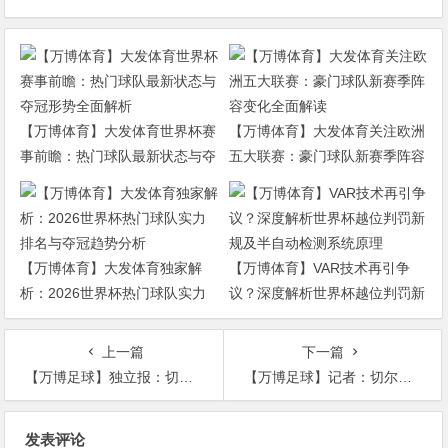
【万博体育】大发体育世界杯赛
【万博体育】大发体育关注欧洲
事前瞻：热门球队最新状态与夺
五大联赛：豪门球队新赛季阵容
冠形势全面解析
变化全面解读
【万博体育】大发体育独家解
【万博体育】VAR技术再引争
析：2026世界杯热门球队实力
议？深度解析世界杯越位判罚新
排名与夺冠趋势分析
规及半自动检测系统原理
上一篇
下一篇
【万博足球】独立报：切尔西可能先租后买奥斯梅恩，后者坚持1200万欧税后年薪
【万博足球】记者：切尔西已和奥莫罗迪翁商谈合同，考虑提供7年长约
文
发表评论
章