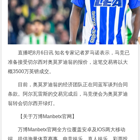
直播吧8月6日讯 知名专家记者罗马诺表示，马竞已
准备接受切尔西对奥莫罗迪翁的报价，这笔交易将以大
概3500万英镑成交。
目前，奥莫罗迪翁的经济团队正在同蓝军谈判合同
条款。阿尔瓦雷斯的交易完成后，马竞便会为奥莫罗迪
翁转会切尔西开绿灯。
【关于万博Manbetx官网】
万博Manbetx官网全方位覆盖安卓及IOS两大移动
端，提供海量体育赛事、电竞娱乐、真人娱乐、彩票投