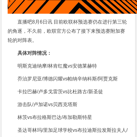
直播吧8月6日讯 目前欧联杯预选赛仍在进行第三轮
的角逐，不久前，欧联官方公布了接下来预选赛附加赛
轮的对阵表。
具体对阵情况：
明斯克迪纳摩/林肯红魔vs安德莱赫特
乔治罗尼亚/博德闪耀vs帕纳辛纳科斯/阿贾克斯
卡拉巴赫/卢多戈雷茨vs比杜路古/新圣徒
游击队/卢加诺vs贝西克塔斯
林茨vs布拉格斯巴达/布加勒斯特星
圣达哥林玛/里加足球学校vs布拉迪斯拉发斯拉夫人/