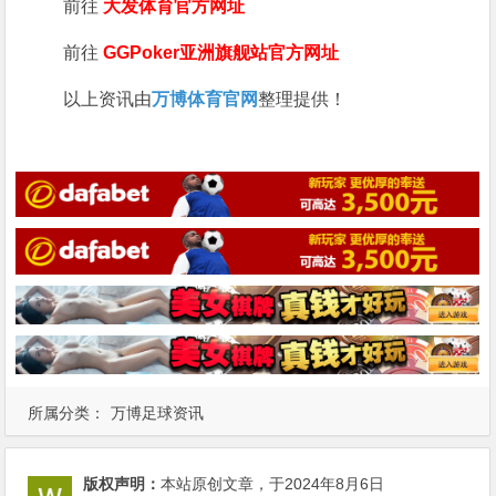
前往
大发体育官方网址
前往
GGPoker亚洲旗舰站
官方网址
以上资讯由
万博体育官网
整理提供！
所属分类：
万博足球资讯
版权声明：
本站原创文章，于2024年8月6日