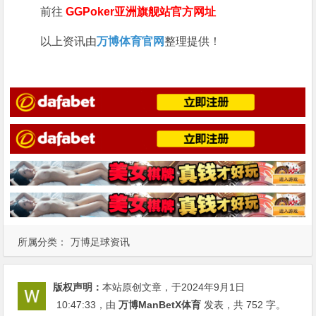
前往
GGPoker亚洲旗舰站
官方网址
以上资讯由
万博体育官网
整理提供！
所属分类：
万博足球资讯
版权声明：
本站原创文章，于2024年9月1日
10:47:33
，由
万博ManBetX体育
发表，共 752 字。