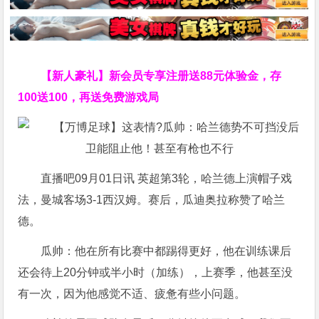
【新人豪礼】新会员专享注册送88元体验金，存
100送100，再送免费游戏局
直播吧09月01日讯 英超第3轮，哈兰德上演帽子戏
法，曼城客场3-1西汉姆。赛后，瓜迪奥拉称赞了哈兰
德。
瓜帅：他在所有比赛中都踢得更好，他在训练课后
还会待上20分钟或半小时（加练），上赛季，他甚至没
有一次，因为他感觉不适、疲惫有些小问题。