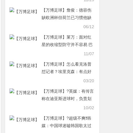
【万博足球】詹俊：德容伤
缺欧洲杯但荷兰已习惯他缺
阵 荷兰队还“锋无力”么
06/12
【万博足球】莱万：面对红
星的收缩型防守并不容易 巴
萨应脚踏实地坚持目标
11/07
【万博足球】怎么看克洛普
怼记者？埃里克森：有点好
笑，输球后当然又累又烦啊
03/20
【万博足球】?英媒：有传言
称在迪亚斯进球时，负责划
线的VAR裁判在厕所里
10/02
【万博足球】?超级不爽❗韩
媒：中国球迷嘘韩国歌太过