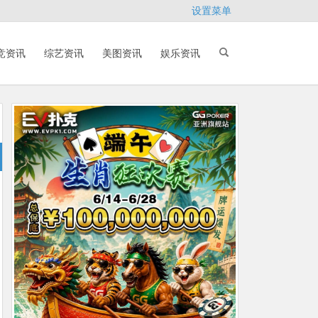
设置菜单
竞资讯
综艺资讯
美图资讯
娱乐资讯