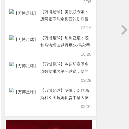
分了，无礼的行为
12/03
【万博足球】美职联专家：
迈阿密不能拿梅西的伤病冒
险，影响联盟杯卫冕也不行
07/19
【万博足球】加利亚尼：没
和马洛塔谈过丹尼尔-马尔蒂
尼，国米也没问过我们
10/26
【万博足球】英超新赛季多
项数据排名第一球员：哈兰
德进球数据遥遥领先
09/26
【万博足球】罗体：D-路易
斯和K-图拉姆负责中场大脑
和对抗，尤文还想要库普
08/01