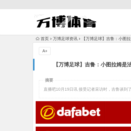
首页
万博足球资讯
【万博足球】吉鲁：小图拉
A+
【万博足球】吉鲁：小图拉姆是
摘要
直播吧10月19日讯 接受记者采访时，吉鲁谈