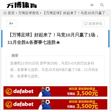
首页
万博足球资讯
【万博足球】好起来了！马竞10月只赢了1场，11月全胜&各赛事七连胜🔥
A+
发表评论
【万博足球】好起来了！马竞10月只赢了1场，
11月全胜&各赛事七连胜🔥
摘要
直播吧12月01日讯 西甲第15轮，马竞5-0大胜巴拉多利
德，各赛事七连胜。马竞10月份5场只赢了1场，11月则全
胜、各赛事七连胜。