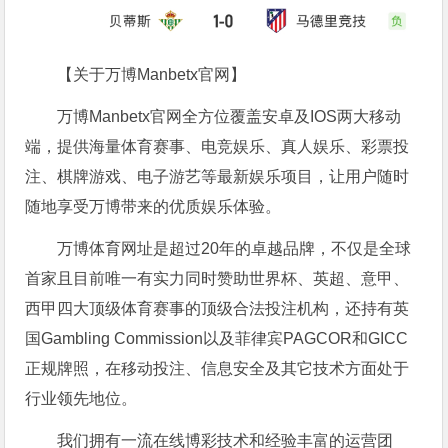
【关于万博Manbetx官网】
万博Manbetx官网全方位覆盖安卓及IOS两大移动
端，提供海量体育赛事、电竞娱乐、真人娱乐、彩票投
注、棋牌游戏、电子游艺等最新娱乐项目，让用户随时
随地享受万博带来的优质娱乐体验。
万博体育网址是超过20年的卓越品牌，不仅是全球
首家且目前唯一有实力同时赞助世界杯、英超、意甲、
西甲四大顶级体育赛事的顶级合法投注机构，还持有英
国Gambling Commission以及菲律宾PAGCOR和GICC
正规牌照，在移动投注、信息安全及其它技术方面处于
行业领先地位。
我们拥有一流在线博彩技术和经验丰富的运营团