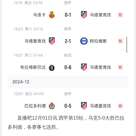
直播吧12月01日讯 西甲第15轮，马竞5-0大胜巴拉
多利德，各赛事七连胜。