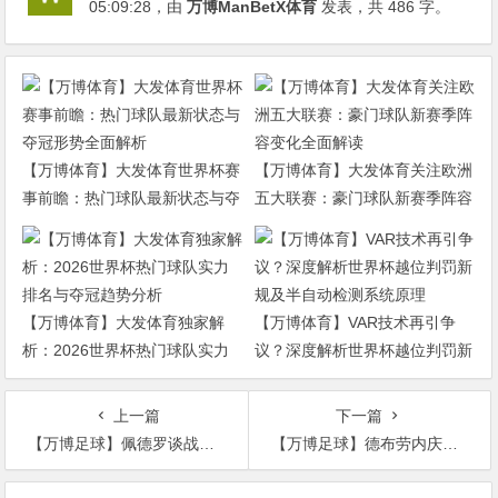
05:09:28
，由
万博ManBetX体育
发表，共 486 字。
【万博体育】大发体育世界杯赛
【万博体育】大发体育关注欧洲
事前瞻：热门球队最新状态与夺
五大联赛：豪门球队新赛季阵容
冠形势全面解析
变化全面解读
【万博体育】大发体育独家解
【万博体育】VAR技术再引争
析：2026世界杯热门球队实力
议？深度解析世界杯越位判罚新
排名与夺冠趋势分析
规及半自动检测系统原理
上一篇
下一篇
【万博足球】佩德罗谈战平阿森纳：我们开局不错本可获胜，下半场在努力进球
【万博足球】德布劳内庆祝400场里程碑：为美妙的俱乐部出场的第400场比赛
文