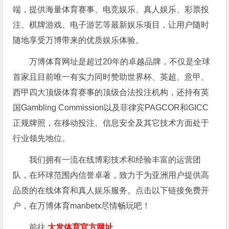
端，提供海量体育赛事、电竞娱乐、真人娱乐、彩票投
注、棋牌游戏、电子游艺等最新娱乐项目，让用户随时
随地享受万博带来的优质娱乐体验。
万博体育网址是超过20年的卓越品牌，不仅是全球
首家且目前唯一有实力同时赞助世界杯、英超、意甲、
西甲四大顶级体育赛事的顶级合法投注机构，还持有英
国Gambling Commission以及菲律宾PAGCOR和GICC
正规牌照，在移动投注、信息安全及其它技术方面处于
行业领先地位。
我们拥有一流在线博彩技术和经验丰富的运营团
队，在环球范围内信誉卓著，致力于为亚洲用户提供高
品质的在线体育和真人娱乐服务。点击以下链接免费开
户，在万博体育manbetx尽情畅玩吧！
前往
大发体育官方网址