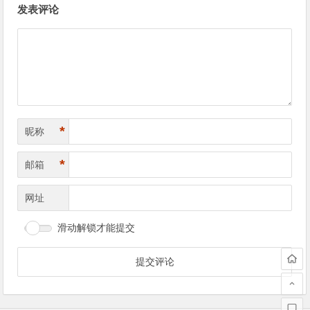
发表评论
章
导
航
*
昵称
*
邮箱
网址
滑动解锁才能提交