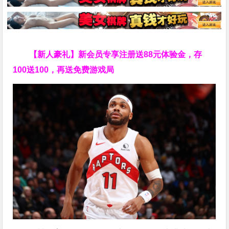
【新人豪礼】新会员专享注册送88元体验金，存
100送100，再送免费游戏局