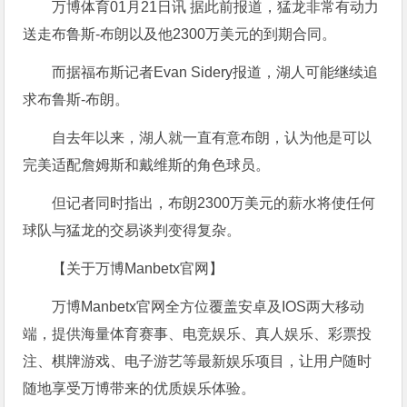
万博体育01月21日讯 据此前报道，猛龙非常有动力
送走布鲁斯-布朗以及他2300万美元的到期合同。
而据福布斯记者Evan Sidery报道，湖人可能继续追
求布鲁斯-布朗。
自去年以来，湖人就一直有意布朗，认为他是可以
完美适配詹姆斯和戴维斯的角色球员。
但记者同时指出，布朗2300万美元的薪水将使任何
球队与猛龙的交易谈判变得复杂。
【关于万博Manbetx官网】
万博Manbetx官网全方位覆盖安卓及IOS两大移动
端，提供海量体育赛事、电竞娱乐、真人娱乐、彩票投
注、棋牌游戏、电子游艺等最新娱乐项目，让用户随时
随地享受万博带来的优质娱乐体验。