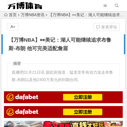
首页
万博NBA资讯
【万博NBA】👀美记：湖人可能继续追求布鲁斯-布朗 他可完美适配詹眉
A+
发表评论
【万博NBA】👀美记：湖人可能继续追求布鲁
斯-布朗 他可完美适配詹眉
摘要
直播吧01月21日讯 据此前报道，猛龙非常有动力送走布鲁
斯-布朗以及他2300万美元的到期合同。