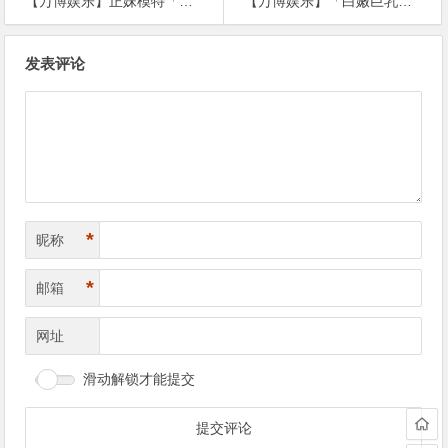
【万博娱乐】正妹模特「小筑」街訪｜挑選異性，第一眼看哪？最多人選「這裡」
【万博娱乐】「白嫩巨乳妹」睡衣入鏡！放鬆狀態下「飽滿肉包」自然秀出，雪白一片好誘人！
文
发表评论
章
导
航
*
昵称
*
邮箱
网址
滑动解锁才能提交