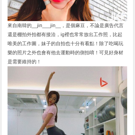
來自南韓的__jin___jin__，是個麻豆，不論是廣告代言
還是棚拍外拍都有接洽，ig裡也常常放出工作照，比起
唯美的工作圖，妹子的自拍也十分有看點！除了吃喝玩
樂的照片之外也會有他去運動時的側拍唷！可見好身材
是需要維持的！