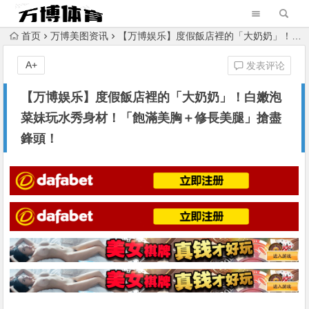
首页
万博美图资讯
【万博娱乐】度假飯店裡的「大奶奶」！白嫩泡菜妹玩水秀身材！「飽滿美胸＋修長美腿」搶盡鋒頭！
A+
发表评论
【万博娱乐】度假飯店裡的「大奶奶」！白嫩泡
菜妹玩水秀身材！「飽滿美胸＋修長美腿」搶盡
鋒頭！