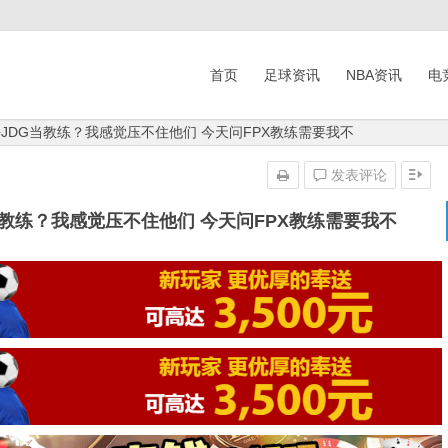
首页
足球资讯
NBA资讯
电
：去JDG当教练？我感觉压不住他们 今天问FPX教练需要我不
发表评论
G当教练？我感觉压不住他们 今天问FPX教练需要我不