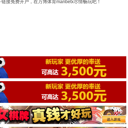
接免费开户，在万博体育manbetx尽情畅玩吧！