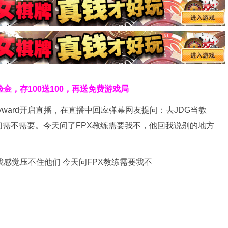
金，存100送100，再送免费游戏局
yward开启直播，在直播中回应弹幕网友提问：去JDG当教
需不需要。今天问了FPX教练需要我不，他回我说别的地方