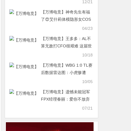
我的评价是 也不太冷啊
12/21
【万博电竞】神奇先生有福
了😍艾什莉体模隐形女COS
赏析：两款战斗服你更喜欢
04/23
哪一款呢？
【万博电竞】王多多：AL不
算无敌打CFO很艰难 这届世
界赛我觉得前排英雄很重要
10/18
【万博电竞】WBG 1:0 TL赛
后数据雷达图：小虎惨遭
APA压制，呼吸打出关键作
10/05
用
【万博电竞】遗憾未能冠军
FPX经理春丽：爱你不放弃
的模样 继续加油！
07/21