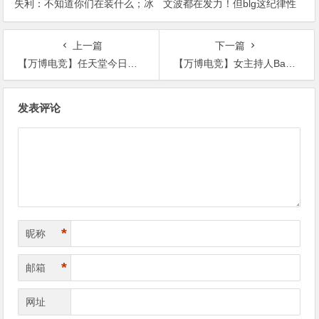
失利：不知道你们在装什么；冰
文波都在发力！但blg这纪律性
女送的好瞩目
真是个老大难的问题
上一篇
下一篇
【万博电竞】任天堂今日股价创历史新高：每股最高11855日元,市值15.4万亿日元
【万博电竞】女主持人Baobao晒照：四月就要结束，我最爱的夏天就要来咯~
文
发表评论
章
导
航
*
昵称
*
邮箱
网址