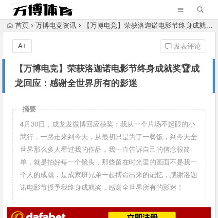
首页
万博电竞资讯
【万博电竞】荣获洛迦诺电影节终身成就奖🏆成龙回应：感谢全世界所有的影迷
A+
发表评论
【万博电竞】荣获洛迦诺电影节终身成就奖🏆成
龙回应：感谢全世界所有的影迷
摘要
4月30日，成龙发微博回应获奖：我从一个片场不起眼的小
武行，一路走来到今天，从最初只是为了一餐饭，到今天全
世界那么多人看过我的作品，我一直告诉自己的信念很简
单，就是拍好每一个镜头，那些留在时光里的画面不是我一
个人的成就，是成家班兄弟一起搏命出来的记忆，感谢洛迦
诺电影节授予我终身成就奖，感谢全世界所有的影迷！