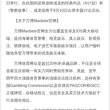
日举行。在此期间还将放映成龙的经典作品《A计划》和
《警察故事》，成龙或将于8月10日出席专题讨论活动。
【关于万博Manbetx官网】
万博Manbetx官网全方位覆盖安卓及IOS两大移动
端，提供海量体育赛事、电竞娱乐、真人娱乐、彩票投
注、棋牌游戏、电子游艺等最新娱乐项目，让用户随时
随地享受万博带来的优质娱乐体验。
万博体育网址是超过20年的卓越品牌，不仅是全球
首家且目前唯一有实力同时赞助世界杯、英超、意甲、
西甲四大顶级体育赛事的顶级合法投注机构，还持有英
国Gambling Commission以及菲律宾PAGCOR和GICC
正规牌照，在移动投注、信息安全及其它技术方面处于
行业领先地位。