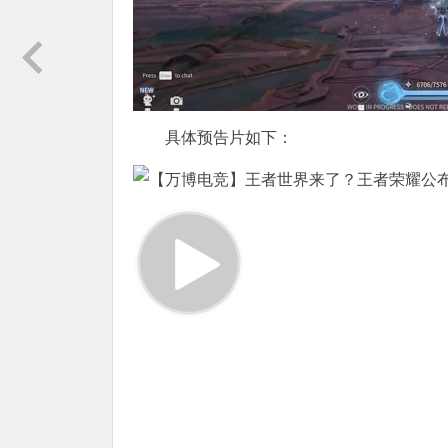
具体预告片如下：