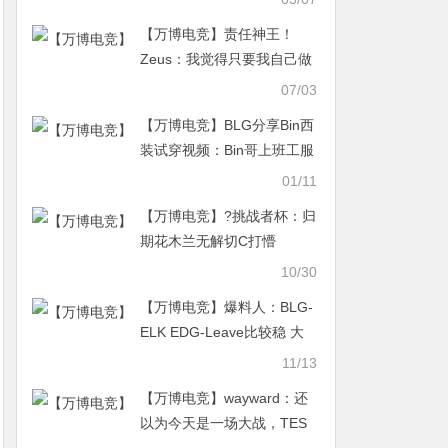
【万博电竞】责任神王！
Zeus：我觉得只要我自己做
好该做的事，应该就能夺
07/03
冠。
【万博电竞】BLG分享Bin西
装试穿视频：Bin哥上班工服
能选一下吗？
01/11
【万博电竞】?挑战者杯：归
期花木兰无解切C打懵
DRG！狼队 4-1 DRG
10/30
【万博电竞】爆料人：BLG-
ELK EDG-Leave比较稳 大
家都在等JKL Gala Viper决
11/13
定
【万博电竞】wayward：还
以为今天是一场大战，TES