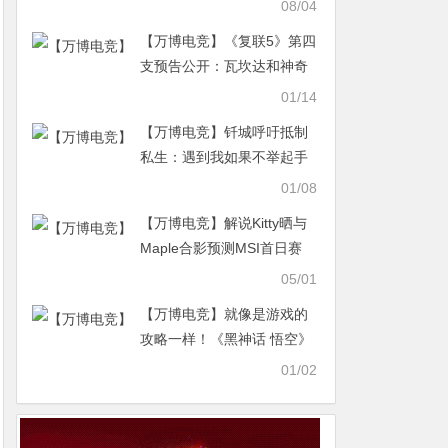
真的太让我失望了
08/04
【万博电竞】《复联5》第四
支预告公开：瓦坎达和神奇
四侠将在电影中回归
01/14
【万博电竞】钎城呼吁抵制
私生：遇到我如果不举起手
机，我会跟你们打招呼的
01/08
【万博电竞】解说Kitty晒与
Maple合影预测MSI首日赛
果：T1横扫EST PSG战胜
05/01
FLY
【万博电竞】就像是游戏的
攻略一样！《黑神话 悟空》
同款山西古建筑地图出炉
01/02