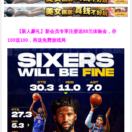
【新人豪礼】新会员专享注册送88元体验金，存
100送100，再送免费游戏局