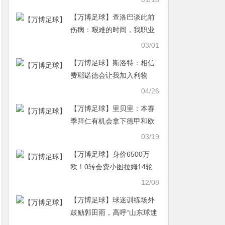
【万博足球】查洛巴谈此前
伤病：艰难的时间，我职业
生涯第一次缺席这么久
03/01
【万博足球】斯洛特：相信
费耶诺德会让我加入利物
浦，俱乐部之间正在谈判
04/26
【万博足球】里贝里：本赛
季拜仁有机会拿下德甲和欧
冠 12年欧冠决赛不堪回首
03/19
【万博足球】身价6500万
欧！0转会费小图拉姆14轮
10球3助 1年身价暴涨3300
12/08
万！
【万博足球】球迷训练场外
鼓励郭田雨，高呼“山东球迷