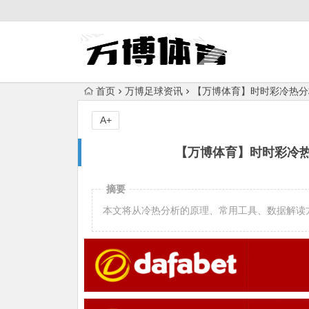
首页
万博足球资讯
【万博体育】时时彩冷热分
A+
【万博体育】时时彩冷
摘要
本文将从冷热分析的原理、常用工具、数据解读