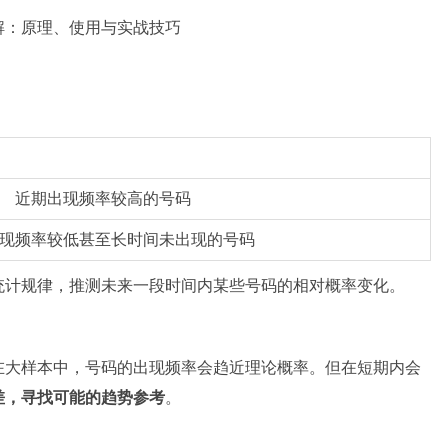
近期出现频率较高的号码
现频率较低甚至长时间未出现的号码
统计规律，推测未来一段时间内某些号码的相对概率变化。
在大样本中，号码的出现频率会趋近理论概率。但在短期内会
差，寻找可能的趋势参考
。