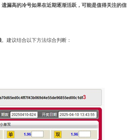
。
遗漏高的冷号如果在近期逐渐活跃，可能是值得关注的信
赖
。建议结合以下方法综合判断：