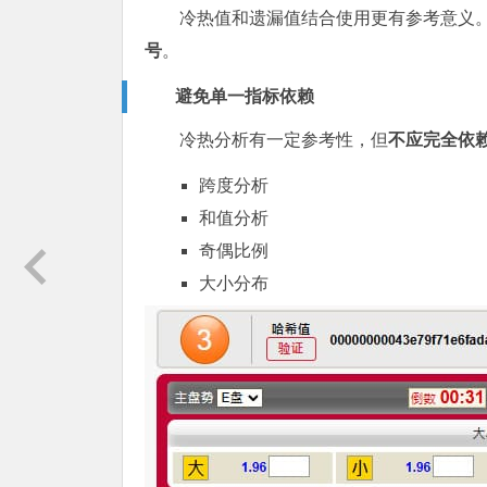
冷热值和遗漏值结合使用更有参考意义
号
。
避免单一指标依赖
冷热分析有一定参考性，但
不应完全依
跨度分析
和值分析
奇偶比例
大小分布