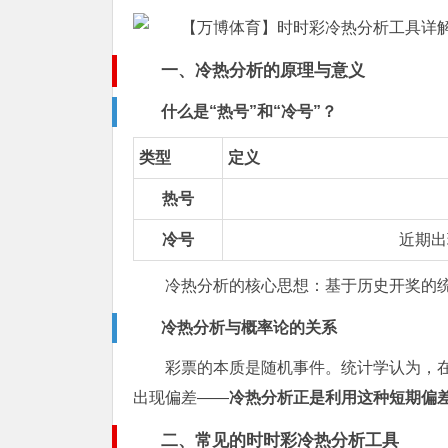
一、冷热分析的原理与意义
什么是“热号”和“冷号”？
类型
定义
热号
冷号
近期出
冷热分析的核心思想：基于历史开奖的
冷热分析与概率论的关系
彩票的本质是随机事件。统计学认为，
出现偏差——
冷热分析正是利用这种短期偏
二、常见的时时彩冷热分析工具