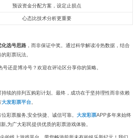
预设资金分配方案，设定止损点
心态比技术分析更重要
优化选号思路
，而非保证中奖。通过科学解读冷热数据，结合
奏的彩票玩法。
热号还是博冷号？欢迎在评论区分享你的策略。
可持续的排列五购彩计划。最终，成功在于坚持理性而非依赖
方
大发彩票平台
。
位彩票服务,安全快捷、诚信可靠。
大发彩票
APP多年来始终
创新,为广大彩民提供优质的彩票游戏体验。
球顶尖的线上游戏平台，带您畅游前所未有的娱乐新纪元！我们