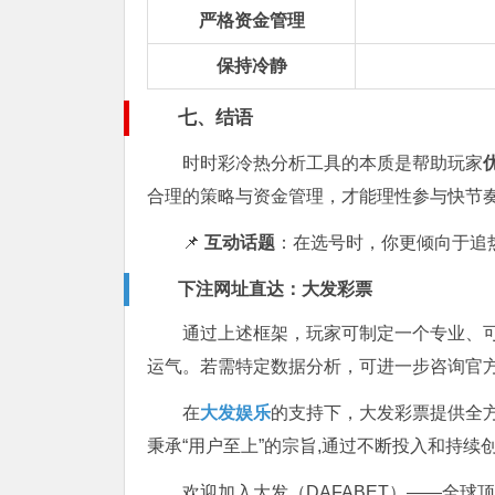
严格资金管理
保持冷静
七、结语
时时彩冷热分析工具的本质是帮助玩家
合理的策略与资金管理，才能理性参与快节
📌
互动话题
：在选号时，你更倾向于追
下注网址直达：
大发彩票
通过上述框架，玩家可制定一个专业、
运气。若需特定数据分析，可进一步咨询官
在
大发娱乐
的支持下，大发彩票提供全方
秉承“用户至上”的宗旨,通过不断投入和持续
欢迎加入大发（DAFABET）——全