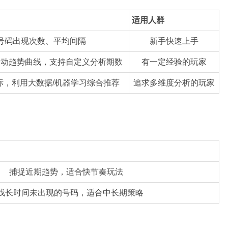
适用人群
号码出现次数、平均间隔
新手快速上手
波动趋势曲线，支持自定义分析期数
有一定经验的玩家
标，利用大数据/机器学习综合推荐
追求多维度分析的玩家
捕捉近期趋势，适合快节奏玩法
找长时间未出现的号码，适合中长期策略