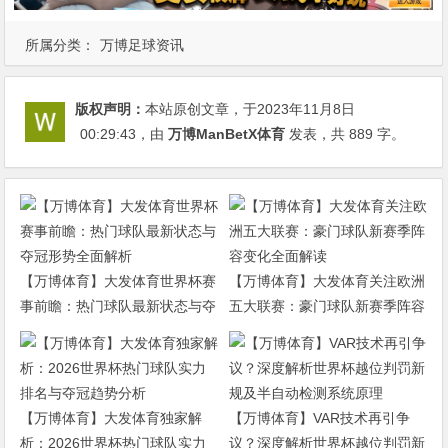
所属分类：
万博足球资讯
版权声明：
本站原创文章，于2023年11月8日
00:29:43
，由
万博ManBetX体育
发表，共 889 字。
【万博体育】大发体育世界杯赛
【万博体育】大发体育关注欧洲
事前瞻：热门球队最新状态与夺
五大联赛：豪门球队新赛季阵容
冠形势全面解析
变化全面解读
【万博体育】大发体育独家解
【万博体育】VAR技术再引争
析：2026世界杯热门球队实力
议？深度解析世界杯越位判罚新