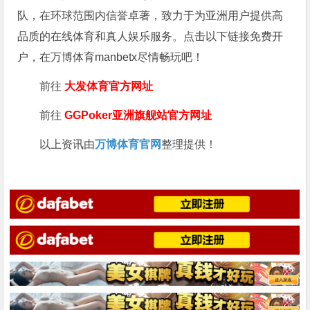
队，在环球范围内信誉卓著，致力于为亚洲用户提供高
品质的在线体育和真人娱乐服务。点击以下链接免费开
户，在万博体育manbetx尽情畅玩吧！
前往
大发体育官方网址
前往
GGPoker亚洲旗舰站
官方网址
以上资讯由
万博体育官网
整理提供！