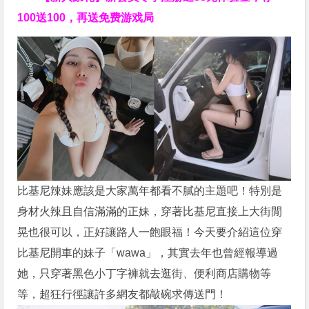
100送100，再送免费游戏局
比基尼辣妹應該是大家萬年都看不膩的主題吧！特別是
身材火辣且自信滿滿的正妹，穿著比基尼直接上大街閒
晃也很可以，正好讓路人一飽眼福！今天要介紹這位穿
比基尼開車的妹子「wawa」，其實去年也曾經報導過
她，只穿著黑色小丁字褲就去逛街、便利商店購物等
等，超狂行徑讓許多網友都敲碗求傳送門！