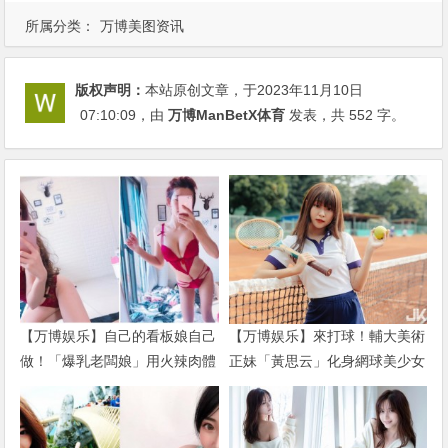
所属分类：
万博美图资讯
版权声明：
本站原创文章，于2023年11月10日
07:10:09
，由
万博ManBetX体育
发表，共 552 字。
【万博娱乐】自己的看板娘自己
【万博娱乐】來打球！輔大美術
做！「爆乳老闆娘」用火辣肉體
正妹「黃思云」化身網球美少女
展示內衣商品，讓人看到手滑下
「性感揮拍」甜蜜爆擊！
訂！