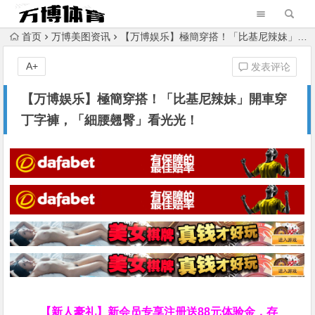
首页
万博美图资讯
【万博娱乐】極簡穿搭！「比基尼辣妹」開車穿丁字褲，「細腰翹臀」看光光！
A+
发表评论
【万博娱乐】極簡穿搭！「比基尼辣妹」開車穿
丁字褲，「細腰翹臀」看光光！
【新人豪礼】新会员专享注册送88元体验金，存