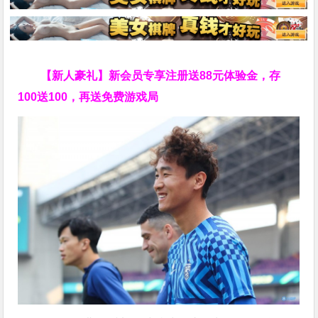
【新人豪礼】新会员专享注册送88元体验金，存
100送100，再送免费游戏局