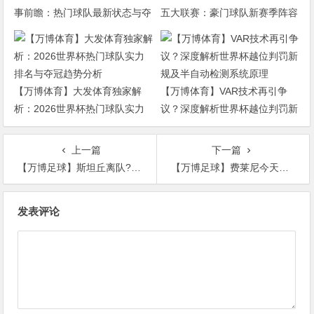
事前瞻：热门球队最新状态与夺
五大联赛：豪门球队新赛季阵容
冠形势全面解析
变化全面解读
【万博体育】大发体育独家解
【万博体育】VAR技术再引争
析：2026世界杯热门球队实力
议？深度解析世界杯越位判罚新
排名与夺冠趋势分析
规及半自动检测系统原理
上一篇
下一篇
【万博足球】斯坦丘离队?让我们告别拥有100万粉丝的斯坦丘美女经纪人?
【万博足球】费莱尼今天刚抵达基地就主动加练，作为功勋老将树立榜样?
文
发表评论
章
导
航