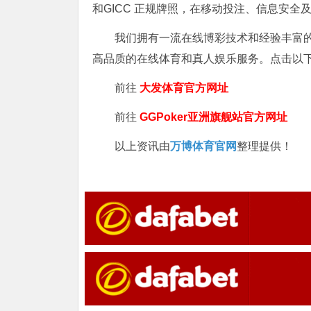
和GICC 正规牌照，在移动投注、信息安
我们拥有一流在线博彩技术和经验丰富
高品质的在线体育和真人娱乐服务。点击以下链
前往
大发体育官方网址
前往
GGPoker亚洲旗舰站
官方网址
以上资讯由
万博体育官网
整理提供！