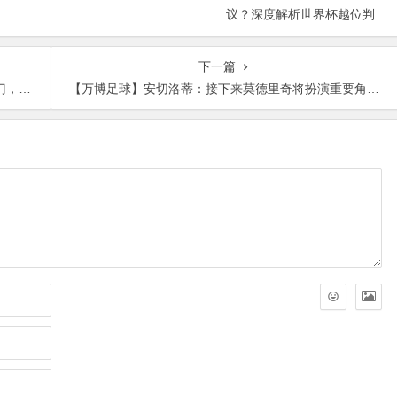
读
实力排名与夺冠趋势分析
议？深度解析世界杯越位判
罚新规及半自动检测系统原
理
下一篇
助攻
【万博足球】安切洛蒂：接下来莫德里奇将扮演重要角色 今天下午会看米兰德比