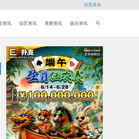
设置菜单
竞资讯
综艺资讯
美图资讯
娱乐资讯