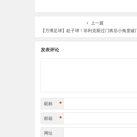
状态与夺冠形势全面解析
赛季阵容变化全面解
上一篇
【万博足球】处子球！菲利克斯过门将后小角度破门，罗梅乌传中送
发表评论
*
昵称
*
邮箱
网址