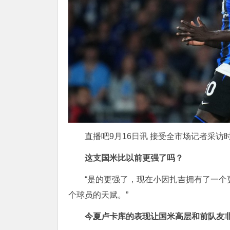
直播吧9月16日讯 接受全市场记者采
这支国米比以前更强了吗？
“是的更强了，现在小因扎吉拥有了一
个球员的天赋。”
今夏卢卡库的表现让国米高层和前队友