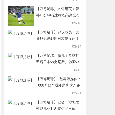
【万博足球】久保建英：替
补15分钟有建树既高兴也有
失落，接下来也要拿出结果
09/10
【万博足球】评议成员：费
莱尼无球犯规对攻防没产生
影响，与海港判例区别明显
03/14
【万博足球】赢几个及格❓4
天后日本vs突尼斯、韩国vs
越南?
10/15
【万博足球】?德容喷媒体：
4000万欧？我年薪和这差距
很大 编新闻不羞耻吗
02/21
【万博足球】记者：穆阿尼
可能几小时内接受尤文体