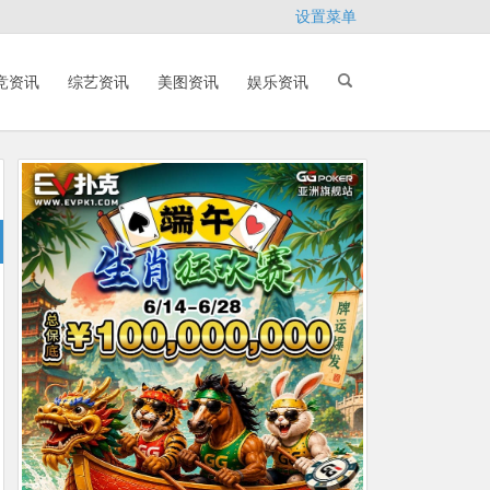
设置菜单
竞资讯
综艺资讯
美图资讯
娱乐资讯