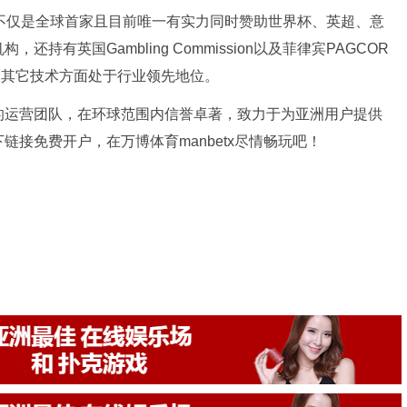
不仅是全球首家且目前唯一有实力同时赞助世界杯、英超、意
有英国Gambling Commission以及菲律宾PAGCOR
全及其它技术方面处于行业领先地位。
的运营团队，在环球范围内信誉卓著，致力于为亚洲用户提供
接免费开户，在万博体育manbetx尽情畅玩吧！