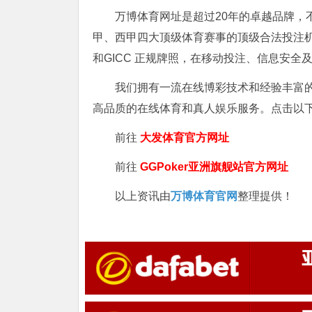
万博体育网址是超过20年的卓越品牌，
甲、西甲四大顶级体育赛事的顶级合法投注机构，还持
和GICC 正规牌照，在移动投注、信息安
我们拥有一流在线博彩技术和经验丰富
高品质的在线体育和真人娱乐服务。点击以下链
前往
大发体育官方网址
前往
GGPoker亚洲旗舰站
官方网址
以上资讯由
万博体育官网
整理提供！