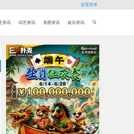
设置菜单
竞资讯
综艺资讯
美图资讯
娱乐资讯