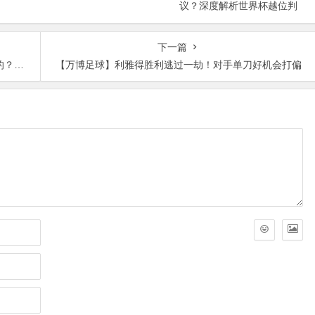
读
实力排名与夺冠趋势分析
议？深度解析世界杯越位判
罚新规及半自动检测系统原
理
下一篇
更差了
【万博足球】利雅得胜利逃过一劫！对手单刀好机会打偏