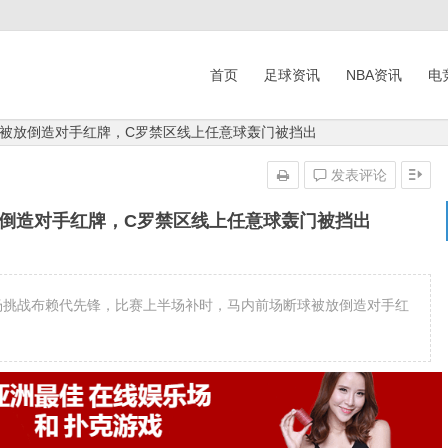
首页
足球资讯
NBA资讯
电
被放倒造对手红牌，C罗禁区线上任意球轰门被挡出
发表评论
倒造对手红牌，C罗禁区线上任意球轰门被挡出
客场挑战布赖代先锋，比赛上半场补时，马内前场断球被放倒造对手红