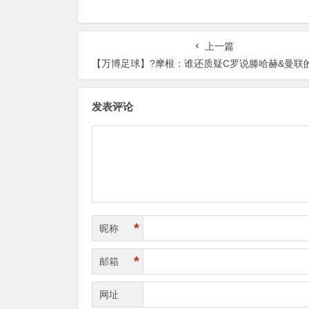
状态与夺冠形势全面解析
赛季阵容变化全面解
上一篇
【万博足球】?摩根：谁还质疑C罗说滕哈赫&曼联的？他走后球队甚至
发表评论
*
昵称
*
邮箱
网址