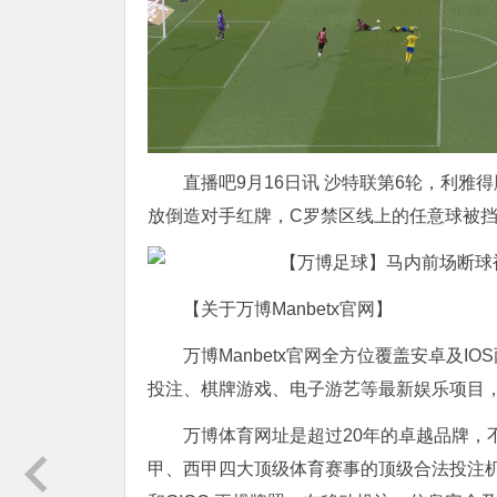
直播吧9月16日讯 沙特联第6轮，利
放倒造对手红牌，C罗禁区线上的任意球被
【关于万博Manbetx官网】
万博Manbetx官网全方位覆盖安卓及
投注、棋牌游戏、电子游艺等最新娱乐项目
万博体育网址是超过20年的卓越品牌，
甲、西甲四大顶级体育赛事的顶级合法投注机构，还持