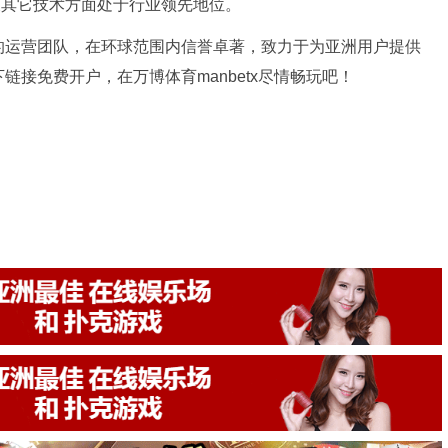
全及其它技术方面处于行业领先地位。
的运营团队，在环球范围内信誉卓著，致力于为亚洲用户提供
接免费开户，在万博体育manbetx尽情畅玩吧！