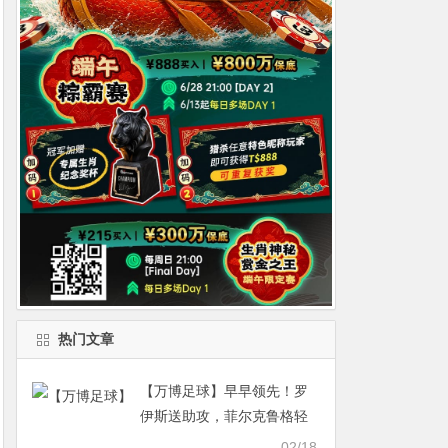
热门文章
【万博足球】早早领先！罗
伊斯送助攻，菲尔克鲁格轻
松打门得手，多特1-0狼堡
02/18