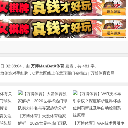
7日
02:38:04
，由
万博ManBetX体育
发表，共 481 字。
放倒造对手红牌，C罗禁区线上任意球轰门被挡出 | 万博体育官网
育关注
【万博体育】大发体育独家
球队新
解析：2026世界杯热门球队
【万博体育】VAR技术再引争