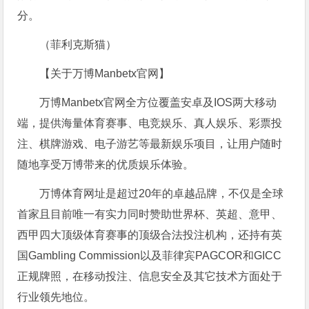
分。
（菲利克斯猫）
【关于万博Manbetx官网】
万博Manbetx官网全方位覆盖安卓及IOS两大移动
端，提供海量体育赛事、电竞娱乐、真人娱乐、彩票投
注、棋牌游戏、电子游艺等最新娱乐项目，让用户随时
随地享受万博带来的优质娱乐体验。
万博体育网址是超过20年的卓越品牌，不仅是全球
首家且目前唯一有实力同时赞助世界杯、英超、意甲、
西甲四大顶级体育赛事的顶级合法投注机构，还持有英
国Gambling Commission以及菲律宾PAGCOR和GICC
正规牌照，在移动投注、信息安全及其它技术方面处于
行业领先地位。