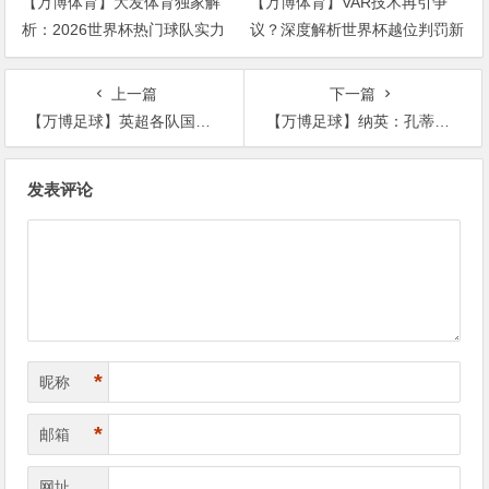
【万博体育】大发体育独家解
【万博体育】VAR技术再引争
析：2026世界杯热门球队实力
议？深度解析世界杯越位判罚新
排名与夺冠趋势分析
规及半自动检测系统原理
上一篇
下一篇
【万博足球】英超各队国际比赛日期间球员总里程：森林最多 曼联第二 红军第三
【万博足球】纳英：孔蒂执教蓝军和国米时对我态度截然不同，后悔太早离开罗马
文
发表评论
章
导
航
*
昵称
*
邮箱
网址