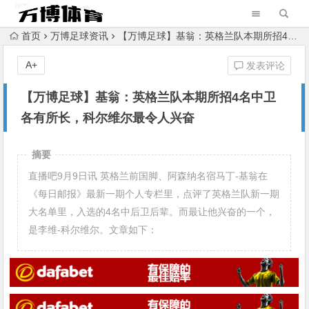
首页
万博足球资讯
【万博足球】基翁：英格兰队本期所招4名中卫各有所长，科尔维尔最令人兴奋
A+
发表评论
【万博足球】基翁：英格兰队本期所招4名中卫
各有所长，科尔维尔最令人兴奋
摘要
直播吧9月9日讯 英格兰前国脚、阿森纳名宿马丁-基翁在
《每日邮报》最新一期个人专栏里，点评了英格兰队新一期
大名单里，入选的4名中后卫后辈。而最让他兴奋的一个，
是李维-科尔维尔。文章如下：